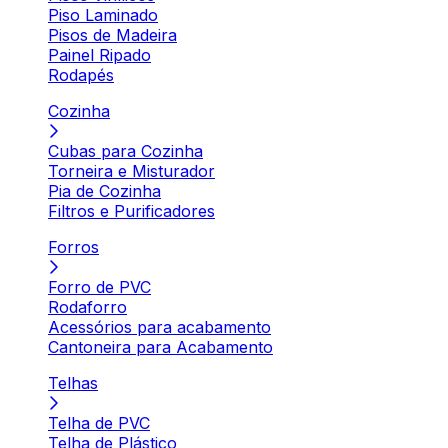
Piso Laminado
Pisos de Madeira
Painel Ripado
Rodapés
Cozinha
Cubas para Cozinha
Torneira e Misturador
Pia de Cozinha
Filtros e Purificadores
Forros
Forro de PVC
Rodaforro
Acessórios para acabamento
Cantoneira para Acabamento
Telhas
Telha de PVC
Telha de Plástico