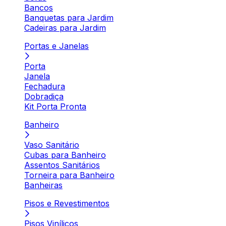
Bancos
Banquetas para Jardim
Cadeiras para Jardim
Portas e Janelas
Porta
Janela
Fechadura
Dobradiça
Kit Porta Pronta
Banheiro
Vaso Sanitário
Cubas para Banheiro
Assentos Sanitários
Torneira para Banheiro
Banheiras
Pisos e Revestimentos
Pisos Vinílicos