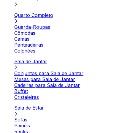
Quarto Completo
Guarda-Roupas
Cômodas
Camas
Penteadeiras
Colchões
Sala de Jantar
Conjuntos para Sala de Jantar
Mesas para Sala de Jantar
Cadeiras para Sala de Jantar
Buffet
Cristaleiras
Sala de Estar
Sofás
Painéis
Racks