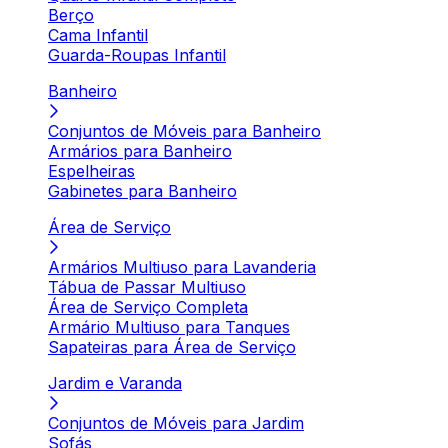
Berço
Cama Infantil
Guarda-Roupas Infantil
Banheiro
Conjuntos de Móveis para Banheiro
Armários para Banheiro
Espelheiras
Gabinetes para Banheiro
Área de Serviço
Armários Multiuso para Lavanderia
Tábua de Passar Multiuso
Área de Serviço Completa
Armário Multiuso para Tanques
Sapateiras para Área de Serviço
Jardim e Varanda
Conjuntos de Móveis para Jardim
Sofás