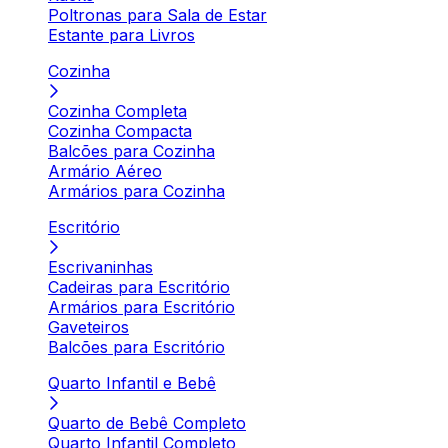
Poltronas para Sala de Estar
Estante para Livros
Cozinha
Cozinha Completa
Cozinha Compacta
Balcões para Cozinha
Armário Aéreo
Armários para Cozinha
Escritório
Escrivaninhas
Cadeiras para Escritório
Armários para Escritório
Gaveteiros
Balcões para Escritório
Quarto Infantil e Bebê
Quarto de Bebê Completo
Quarto Infantil Completo