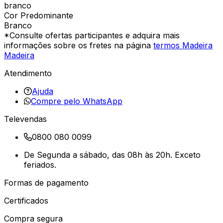
branco
Cor Predominante
Branco
*Consulte ofertas participantes e adquira mais
informações sobre os fretes na página
termos Madeira
Madeira
Atendimento
Ajuda
Compre pelo WhatsApp
Televendas
0800 080 0099
De Segunda a sábado, das 08h às 20h. Exceto
feriados.
Formas de pagamento
Certificados
Compra segura