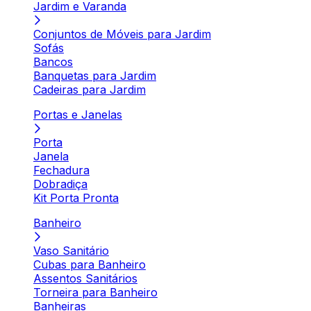
Jardim e Varanda
Conjuntos de Móveis para Jardim
Sofás
Bancos
Banquetas para Jardim
Cadeiras para Jardim
Portas e Janelas
Porta
Janela
Fechadura
Dobradiça
Kit Porta Pronta
Banheiro
Vaso Sanitário
Cubas para Banheiro
Assentos Sanitários
Torneira para Banheiro
Banheiras