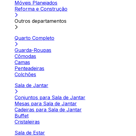
Móveis Planejados
Reforma e Construção
Outros departamentos
Quarto Completo
Guarda-Roupas
Cômodas
Camas
Penteadeiras
Colchões
Sala de Jantar
Conjuntos para Sala de Jantar
Mesas para Sala de Jantar
Cadeiras para Sala de Jantar
Buffet
Cristaleiras
Sala de Estar