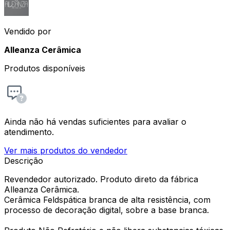
Vendido por
Alleanza Cerâmica
Produtos disponíveis
Ainda não há vendas suficientes para avaliar o
atendimento.
Ver mais produtos do vendedor
Descrição
Revendedor autorizado. Produto direto da fábrica
Alleanza Cerâmica.
Cerâmica Feldspática branca de alta resistência, com
processo de decoração digital, sobre a base branca.