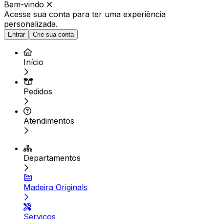
Bem-vindo
Acesse sua conta para ter
uma experiência
personalizada.
Entrar
Crie sua conta
Início
Pedidos
Atendimentos
Departamentos
Madeira Originals
Serviços