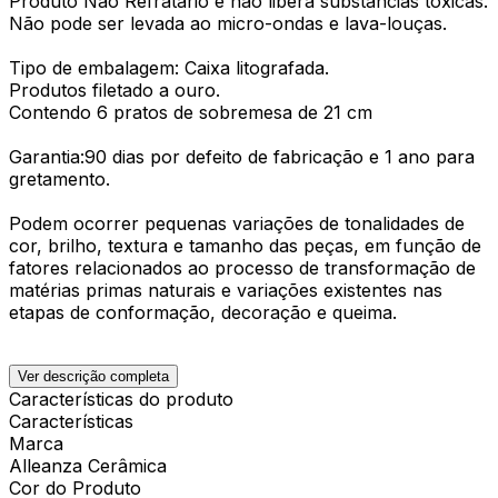
Produto Não Refratário e não libera substancias tóxicas.
Não pode ser levada ao micro-ondas e lava-louças.
Tipo de embalagem: Caixa litografada.
Produtos filetado a ouro.
Contendo 6 pratos de sobremesa de 21 cm
Garantia:90 dias por defeito de fabricação e 1 ano para
gretamento.
Podem ocorrer pequenas variações de tonalidades de
cor, brilho, textura e tamanho das peças, em função de
fatores relacionados ao processo de transformação de
matérias primas naturais e variações existentes nas
etapas de conformação, decoração e queima.
Ver descrição completa
Características do produto
Características
Marca
Alleanza Cerâmica
Cor do Produto