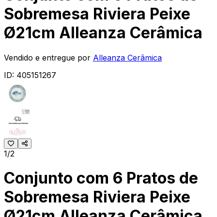
Sobremesa Riviera Peixe
Ø21cm Alleanza Cerâmica
Vendido e entregue por
Alleanza Cerâmica
ID:
405151267
1/2
Conjunto com 6 Pratos de
Sobremesa Riviera Peixe
Ø21cm Alleanza Cerâmica