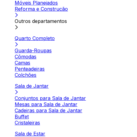
Móveis Planejados
Reforma e Construção
Outros departamentos
Quarto Completo
Guarda-Roupas
Cômodas
Camas
Penteadeiras
Colchões
Sala de Jantar
Conjuntos para Sala de Jantar
Mesas para Sala de Jantar
Cadeiras para Sala de Jantar
Buffet
Cristaleiras
Sala de Estar