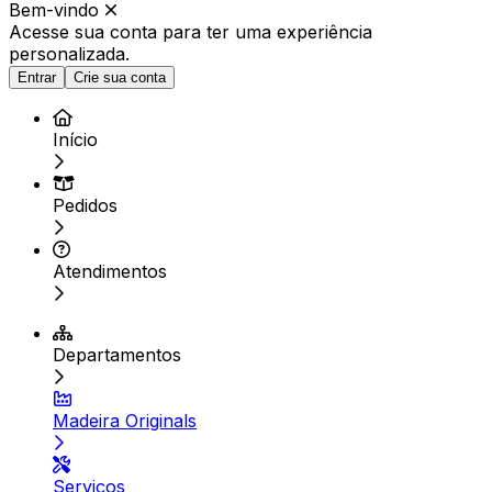
Bem-vindo
Acesse sua conta para ter
uma experiência
personalizada.
Entrar
Crie sua conta
Início
Pedidos
Atendimentos
Departamentos
Madeira Originals
Serviços