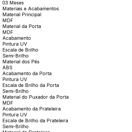
03 Meses
Materiais e Acabamentos
Material Principal
MDF
Material da Porta
MDF
Acabamento
Pintura UV
Escala de Brilho
Semi-Brilho
Material dos Pés
ABS
Acabamento da Porta
Pintura UV
Escala de Brilho da Porta
Semi-Brilho
Material do Puxador da Porta
MDF
Acabamento da Prateleira
Pintura UV
Escala de Brilho da Prateleira
Semi-Brilho