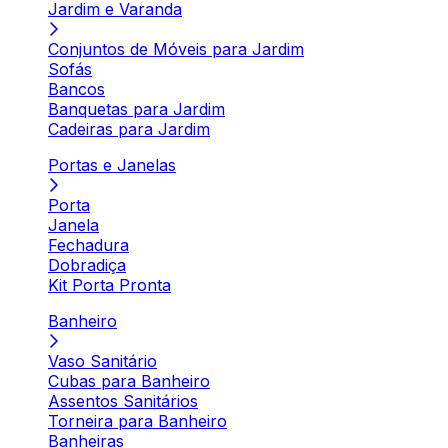
Jardim e Varanda
Conjuntos de Móveis para Jardim
Sofás
Bancos
Banquetas para Jardim
Cadeiras para Jardim
Portas e Janelas
Porta
Janela
Fechadura
Dobradiça
Kit Porta Pronta
Banheiro
Vaso Sanitário
Cubas para Banheiro
Assentos Sanitários
Torneira para Banheiro
Banheiras