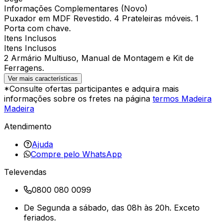
Informações Complementares (Novo)
Puxador em MDF Revestido. 4 Prateleiras móveis. 1
Porta com chave.
Itens Inclusos
Itens Inclusos
2 Armário Multiuso, Manual de Montagem e Kit de
Ferragens.
Ver mais características
*Consulte ofertas participantes e adquira mais
informações sobre os fretes na página
termos Madeira
Madeira
Atendimento
Ajuda
Compre pelo WhatsApp
Televendas
0800 080 0099
De Segunda a sábado, das 08h às 20h. Exceto
feriados.