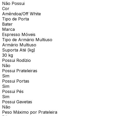
Não Possui
Cor
Amêndoa/Off White
Tipo de Porta
Bater
Marca
Espresso Móveis
Tipo de Armário Multiuso
Armário Multiuso
Suporta Até (kg)
30 kg
Possui Rodízio
Não
Possui Prateleiras
Sim
Possui Portas
Sim
Possui Pés
Sim
Possui Gavetas
Não
Peso Máximo por Prateleira