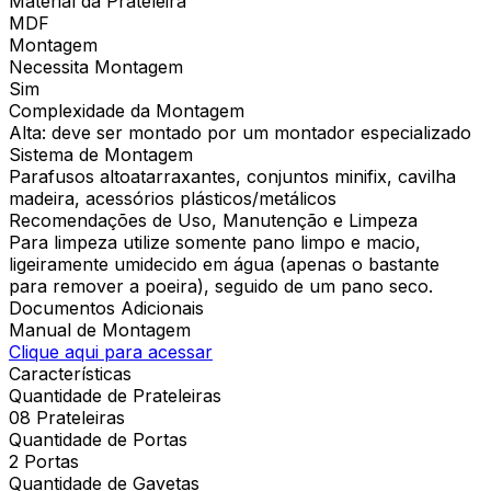
Material da Prateleira
MDF
Montagem
Necessita Montagem
Sim
Complexidade da Montagem
Alta: deve ser montado por um montador especializado
Sistema de Montagem
Parafusos altoatarraxantes, conjuntos minifix, cavilha
madeira, acessórios plásticos/metálicos
Recomendações de Uso, Manutenção e Limpeza
Para limpeza utilize somente pano limpo e macio,
ligeiramente umidecido em água (apenas o bastante
para remover a poeira), seguido de um pano seco.
Documentos Adicionais
Manual de Montagem
Clique aqui para acessar
Características
Quantidade de Prateleiras
08 Prateleiras
Quantidade de Portas
2 Portas
Quantidade de Gavetas