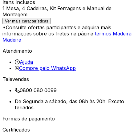
Itens Inclusos
1 Mesa, 4 Cadeiras, Kit Ferragens e Manual de
Montagem
Ver mais características
*Consulte ofertas participantes e adquira mais
informações sobre os fretes na página
termos Madeira
Madeira
Atendimento
Ajuda
Compre pelo WhatsApp
Televendas
0800 080 0099
De Segunda a sábado, das 08h às 20h. Exceto
feriados.
Formas de pagamento
Certificados