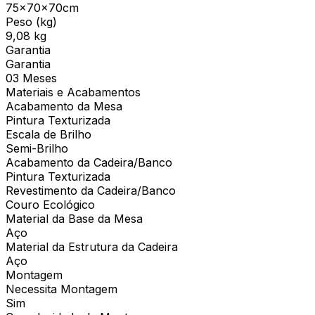
75x70x70cm
Peso (kg)
9,08 kg
Garantia
Garantia
03 Meses
Materiais e Acabamentos
Acabamento da Mesa
Pintura Texturizada
Escala de Brilho
Semi-Brilho
Acabamento da Cadeira/Banco
Pintura Texturizada
Revestimento da Cadeira/Banco
Couro Ecológico
Material da Base da Mesa
Aço
Material da Estrutura da Cadeira
Aço
Montagem
Necessita Montagem
Sim