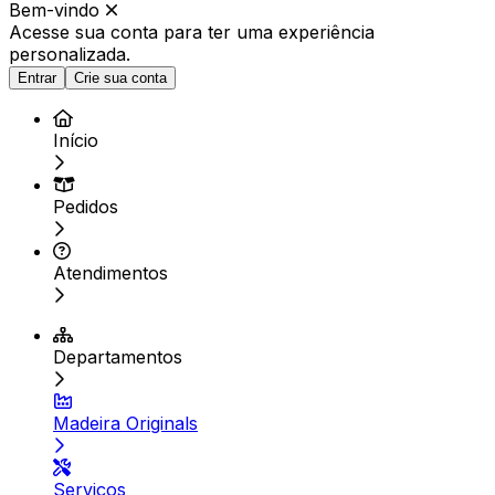
Bem-vindo
Acesse sua conta para ter
uma experiência
personalizada.
Entrar
Crie sua conta
Início
Pedidos
Atendimentos
Departamentos
Madeira Originals
Serviços