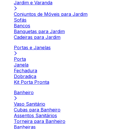
Jardim e Varanda
Conjuntos de Móveis para Jardim
Sofás
Bancos
Banquetas para Jardim
Cadeiras para Jardim
Portas e Janelas
Porta
Janela
Fechadura
Dobradiça
Kit Porta Pronta
Banheiro
Vaso Sanitário
Cubas para Banheiro
Assentos Sanitários
Torneira para Banheiro
Banheiras