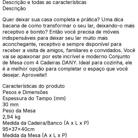
Descrição e todas as características
Descrição
Quer deixar sua casa completa e prática? Uma dica
bacana de como transformar o seu lar, deixando-o mais
receptivo e bonito? Então você precisa de móveis
indispensáveis para deixar seu lar muito mais
aconchegante, receptivo e sempre disponível para
receber a visita de amigos, familiares e convidados. Você
vai se apaixonar por este incrível e moderno Conjunto
de Mesa com 4 Cadeiras DANY. Ideal para cozinha, ele
é a melhor opção para completar o espaço que você
desejar. Aproveite!!
Características do produto
Pesos e Dimensões
Espessura do Tampo (mm)
30 mm
Peso da Mesa
2,94 kg
Medida da Cadeira/Banco (A x L x P)
95x37x40cm
Medida da Mesa (A x L x P)