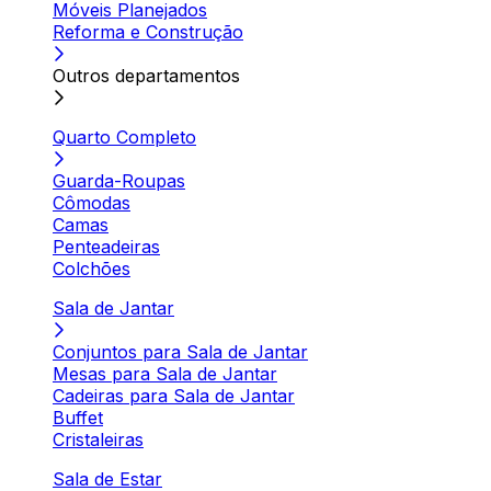
Móveis Planejados
Reforma e Construção
Outros departamentos
Quarto Completo
Guarda-Roupas
Cômodas
Camas
Penteadeiras
Colchões
Sala de Jantar
Conjuntos para Sala de Jantar
Mesas para Sala de Jantar
Cadeiras para Sala de Jantar
Buffet
Cristaleiras
Sala de Estar