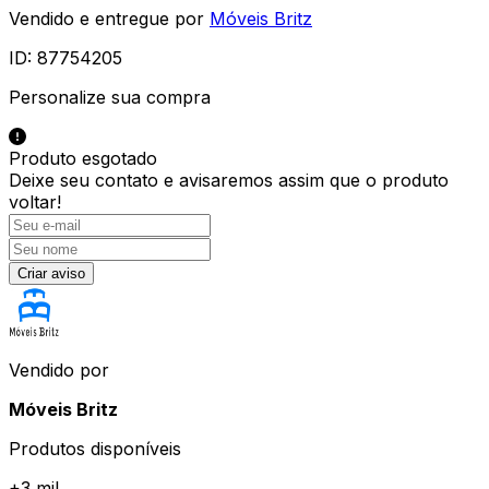
Vendido e entregue por
Móveis Britz
ID:
87754205
Personalize sua compra
Produto esgotado
Deixe seu contato e
avisaremos assim que o produto
voltar!
Criar aviso
Vendido por
Móveis Britz
Produtos disponíveis
+
3 mil