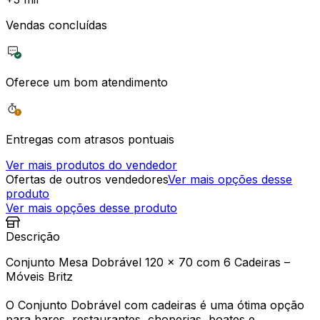
Vendas concluídas
Oferece um bom atendimento
Entregas com atrasos pontuais
Ver mais produtos do vendedor
Ofertas de outros vendedores
Ver mais opções desse
produto
Ver mais opções desse produto
Descrição
Conjunto Mesa Dobrável 120 x 70 com 6 Cadeiras –
Móveis Britz
O Conjunto Dobrável com cadeiras é uma ótima opção
para bares, restaurantes, choperias, boates e