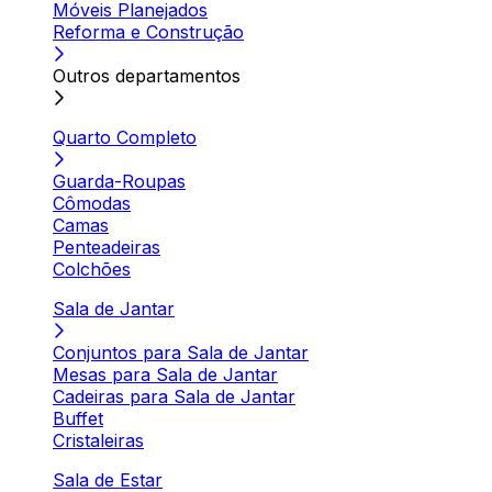
Móveis Planejados
Reforma e Construção
Outros departamentos
Quarto Completo
Guarda-Roupas
Cômodas
Camas
Penteadeiras
Colchões
Sala de Jantar
Conjuntos para Sala de Jantar
Mesas para Sala de Jantar
Cadeiras para Sala de Jantar
Buffet
Cristaleiras
Sala de Estar