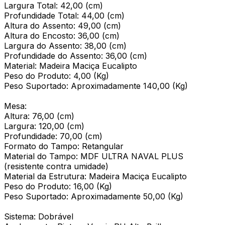
Largura Total: 42,00 (cm)
Profundidade Total: 44,00 (cm)
Altura do Assento: 49,00 (cm)
Altura do Encosto: 36,00 (cm)
Largura do Assento: 38,00 (cm)
Profundidade do Assento: 36,00 (cm)
Material: Madeira Maciça Eucalipto
Peso do Produto: 4,00 (Kg)
Peso Suportado: Aproximadamente 140,00 (Kg)
Mesa:
Altura: 76,00 (cm)
Largura: 120,00 (cm)
Profundidade: 70,00 (cm)
Formato do Tampo: Retangular
Material do Tampo: MDF ULTRA NAVAL PLUS
(resistente contra umidade)
Material da Estrutura: Madeira Maciça Eucalipto
Peso do Produto: 16,00 (Kg)
Peso Suportado: Aproximadamente 50,00 (Kg)
Sistema: Dobrável