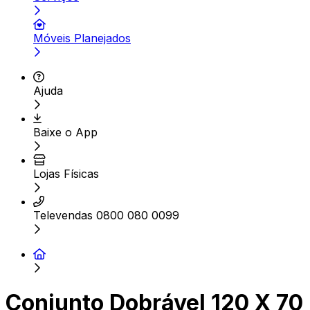
Móveis Planejados
Ajuda
Baixe o App
Lojas Físicas
Televendas 0800 080 0099
Conjunto Dobrável 120 X 70