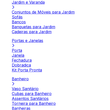
Jardim e Varanda
Conjuntos de Móveis para Jardim
Sofás
Bancos
Banquetas para Jardim
Cadeiras para Jardim
Portas e Janelas
Porta
Janela
Fechadura
Dobradiça
Kit Porta Pronta
Banheiro
Vaso Sanitário
Cubas para Banheiro
Assentos Sanitários
Torneira para Banheiro
Banheiras