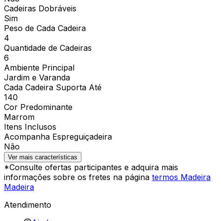
Cadeiras Dobráveis
Sim
Peso de Cada Cadeira
4
Quantidade de Cadeiras
6
Ambiente Principal
Jardim e Varanda
Cada Cadeira Suporta Até
140
Cor Predominante
Marrom
Itens Inclusos
Acompanha Espreguiçadeira
Não
Ver mais características
*Consulte ofertas participantes e adquira mais
informações sobre os fretes na página
termos Madeira
Madeira
Atendimento