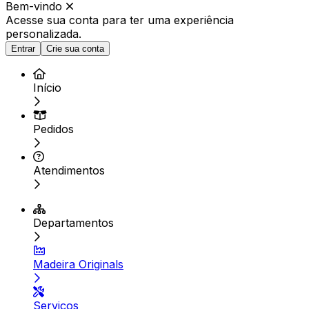
Bem-vindo
Acesse sua conta para ter
uma experiência
personalizada.
Entrar
Crie sua conta
Início
Pedidos
Atendimentos
Departamentos
Madeira Originals
Serviços