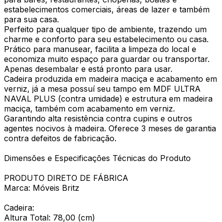
estabelecimentos comerciais, áreas de lazer e também
para sua casa.
Perfeito para qualquer tipo de ambiente, trazendo um
charme e conforto para seu estabelecimento ou casa.
Prático para manusear, facilita a limpeza do local e
economiza muito espaço para guardar ou transportar.
Apenas desembalar e está pronto para usar.
Cadeira produzida em madeira maciça e acabamento em
verniz, já a mesa possuí seu tampo em MDF ULTRA
NAVAL PLUS (contra umidade) e estrutura em madeira
maciça, também com acabamento em verniz.
Garantindo alta resistência contra cupins e outros
agentes nocivos à madeira. Oferece 3 meses de garantia
contra defeitos de fabricação.
Dimensões e Especificações Técnicas do Produto
PRODUTO DIRETO DE FÁBRICA
Marca: Móveis Britz
Cadeira:
Altura Total: 78,00 (cm)