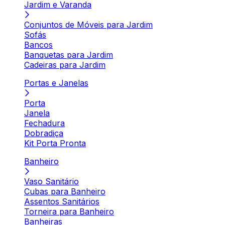
Jardim e Varanda
Conjuntos de Móveis para Jardim
Sofás
Bancos
Banquetas para Jardim
Cadeiras para Jardim
Portas e Janelas
Porta
Janela
Fechadura
Dobradiça
Kit Porta Pronta
Banheiro
Vaso Sanitário
Cubas para Banheiro
Assentos Sanitários
Torneira para Banheiro
Banheiras