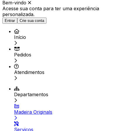
Bem-vindo
Acesse sua conta para ter
uma experiência
personalizada.
Entrar
Crie sua conta
Início
Pedidos
Atendimentos
Departamentos
Madeira Originals
Serviços