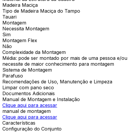
Madeira Maciça
Tipo de Madeira Maciça do Tampo
Tauari
Montagem
Necessita Montagem
Sim
Montagem Flex
Não
Complexidade da Montagem
Média: pode ser montado por mais de uma pessoa e/ou
necessite de maior conhecimento para montagem
Sistema de Montagem
Parafuso
Recomendações de Uso, Manutenção e Limpeza
Limpar com pano seco
Documentos Adicionais
Manual de Montagem e Instalação
Clique aqui para acessar
manual de montagem
Clique aqui para acessar
Características
Configuração do Conjunto