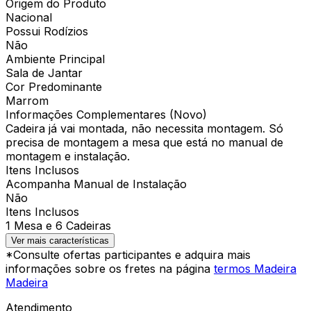
Origem do Produto
Nacional
Possui Rodízios
Não
Ambiente Principal
Sala de Jantar
Cor Predominante
Marrom
Informações Complementares (Novo)
Cadeira já vai montada, não necessita montagem. Só
precisa de montagem a mesa que está no manual de
montagem e instalação.
Itens Inclusos
Acompanha Manual de Instalação
Não
Itens Inclusos
1 Mesa e 6 Cadeiras
Ver mais características
*Consulte ofertas participantes e adquira mais
informações sobre os fretes na página
termos Madeira
Madeira
Atendimento