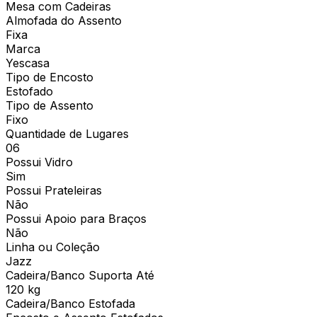
Mesa com Cadeiras
Almofada do Assento
Fixa
Marca
Yescasa
Tipo de Encosto
Estofado
Tipo de Assento
Fixo
Quantidade de Lugares
06
Possui Vidro
Sim
Possui Prateleiras
Não
Possui Apoio para Braços
Não
Linha ou Coleção
Jazz
Cadeira/Banco Suporta Até
120 kg
Cadeira/Banco Estofada