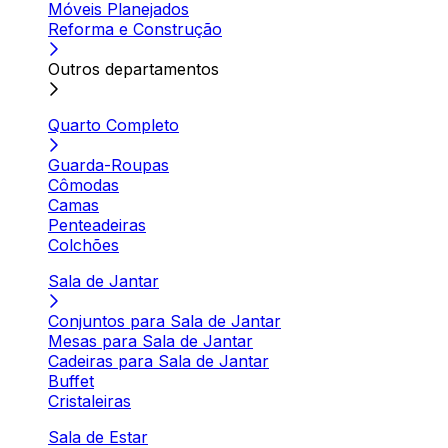
Móveis Planejados
Reforma e Construção
Outros departamentos
Quarto Completo
Guarda-Roupas
Cômodas
Camas
Penteadeiras
Colchões
Sala de Jantar
Conjuntos para Sala de Jantar
Mesas para Sala de Jantar
Cadeiras para Sala de Jantar
Buffet
Cristaleiras
Sala de Estar