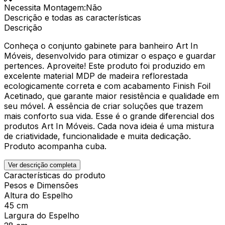
Necessita Montagem
:
Não
Descrição e todas as características
Descrição
Conheça o conjunto gabinete para banheiro Art In
Móveis, desenvolvido para otimizar o espaço e guardar
pertences. Aproveite! Este produto foi produzido em
excelente material MDP de madeira reflorestada
ecologicamente correta e com acabamento Finish Foil
Acetinado, que garante maior resistência e qualidade em
seu móvel. A essência de criar soluções que trazem
mais conforto sua vida. Esse é o grande diferencial dos
produtos Art In Móveis. Cada nova ideia é uma mistura
de criatividade, funcionalidade e muita dedicação.
Produto acompanha cuba.
Ver descrição completa
Características do produto
Pesos e Dimensões
Altura do Espelho
45 cm
Largura do Espelho