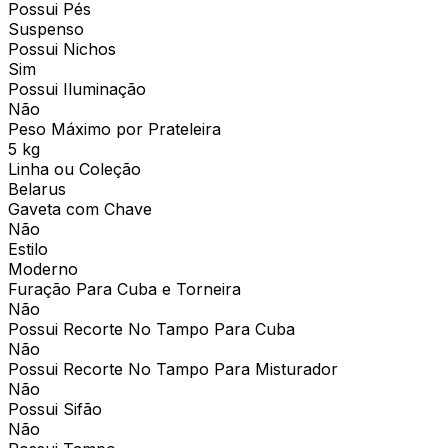
Possui Pés
Suspenso
Possui Nichos
Sim
Possui Iluminação
Não
Peso Máximo por Prateleira
5 kg
Linha ou Coleção
Belarus
Gaveta com Chave
Não
Estilo
Moderno
Furação Para Cuba e Torneira
Não
Possui Recorte No Tampo Para Cuba
Não
Possui Recorte No Tampo Para Misturador
Não
Possui Sifão
Não