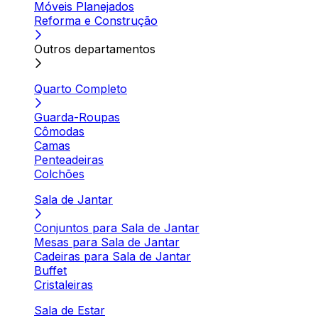
Móveis Planejados
Reforma e Construção
Outros departamentos
Quarto Completo
Guarda-Roupas
Cômodas
Camas
Penteadeiras
Colchões
Sala de Jantar
Conjuntos para Sala de Jantar
Mesas para Sala de Jantar
Cadeiras para Sala de Jantar
Buffet
Cristaleiras
Sala de Estar