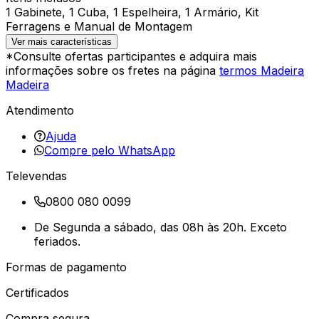
1 Gabinete, 1 Cuba, 1 Espelheira, 1 Armário, Kit
Ferragens e Manual de Montagem
Ver mais características
*Consulte ofertas participantes e adquira mais
informações sobre os fretes na página
termos Madeira
Madeira
Atendimento
Ajuda
Compre pelo WhatsApp
Televendas
0800 080 0099
De Segunda a sábado, das 08h às 20h. Exceto
feriados.
Formas de pagamento
Certificados
Compra segura