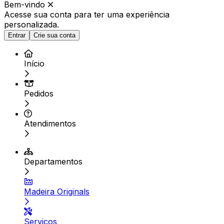
Bem-vindo
Acesse sua conta para ter
uma experiência
personalizada.
Entrar
Crie sua conta
Início
Pedidos
Atendimentos
Departamentos
Madeira Originals
Serviços