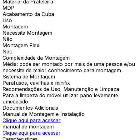
Material da Prateleira
MDP
Acabamento da Cuba
Liso
Montagem
Necessita Montagem
Não
Montagem Flex
Não
Complexidade da Montagem
Média: pode ser montado por mais de uma pessoa e/ou
necessite de maior conhecimento para montagem
Sistema de Montagem
Parafusos, cavilhas e minifix
Recomendações de Uso, Manutenção e Limpeza
Para a limpeza do móvel utilizar pano levemente
umedecido
Documentos Adicionais
Manual de Montagem e Instalação
Clique aqui para acessar
manual de montagem
Clique aqui para acessar
Características