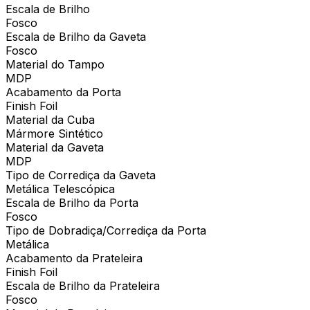
Escala de Brilho
Fosco
Escala de Brilho da Gaveta
Fosco
Material do Tampo
MDP
Acabamento da Porta
Finish Foil
Material da Cuba
Mármore Sintético
Material da Gaveta
MDP
Tipo de Corrediça da Gaveta
Metálica Telescópica
Escala de Brilho da Porta
Fosco
Tipo de Dobradiça/Corrediça da Porta
Metálica
Acabamento da Prateleira
Finish Foil
Escala de Brilho da Prateleira
Fosco