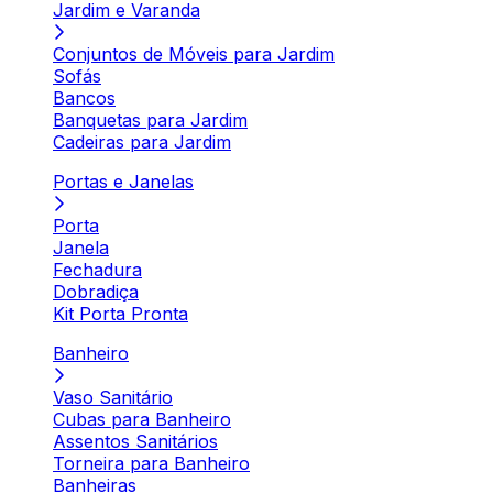
Jardim e Varanda
Conjuntos de Móveis para Jardim
Sofás
Bancos
Banquetas para Jardim
Cadeiras para Jardim
Portas e Janelas
Porta
Janela
Fechadura
Dobradiça
Kit Porta Pronta
Banheiro
Vaso Sanitário
Cubas para Banheiro
Assentos Sanitários
Torneira para Banheiro
Banheiras