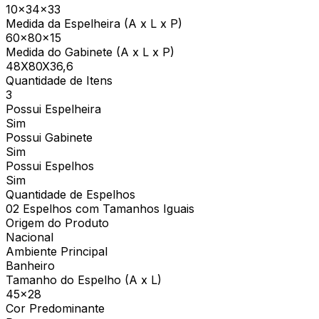
10x34x33
Medida da Espelheira (A x L x P)
60x80x15
Medida do Gabinete (A x L x P)
48X80X36,6
Quantidade de Itens
3
Possui Espelheira
Sim
Possui Gabinete
Sim
Possui Espelhos
Sim
Quantidade de Espelhos
02 Espelhos com Tamanhos Iguais
Origem do Produto
Nacional
Ambiente Principal
Banheiro
Tamanho do Espelho (A x L)
45x28
Cor Predominante