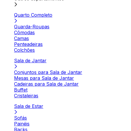
Quarto Completo
Guarda-Roupas
Cômodas
Camas
Penteadeiras
Colchões
Sala de Jantar
Conjuntos para Sala de Jantar
Mesas para Sala de Jantar
Cadeiras para Sala de Jantar
Buffet
Cristaleiras
Sala de Estar
Sofás
Painéis
Racks