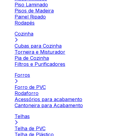
Piso Laminado
Pisos de Madeira
Painel Ripado
Rodapés
Cozinha
Cubas para Cozinha
Torneira e Misturador
Pia de Cozinha
Filtros e Purificadores
Forros
Forro de PVC
Rodaforro
Acessórios para acabamento
Cantoneira para Acabamento
Telhas
Telha de PVC
Telha de Plástico