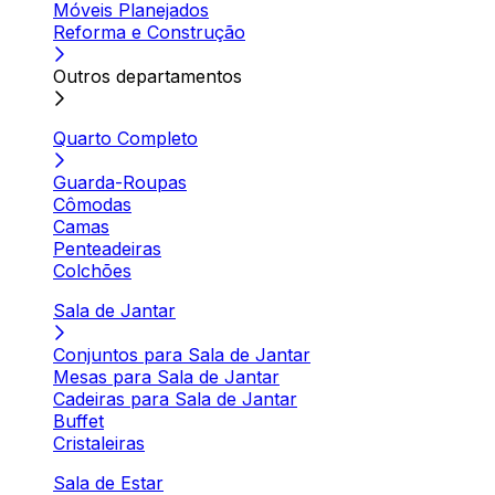
Móveis Planejados
Reforma e Construção
Outros departamentos
Quarto Completo
Guarda-Roupas
Cômodas
Camas
Penteadeiras
Colchões
Sala de Jantar
Conjuntos para Sala de Jantar
Mesas para Sala de Jantar
Cadeiras para Sala de Jantar
Buffet
Cristaleiras
Sala de Estar