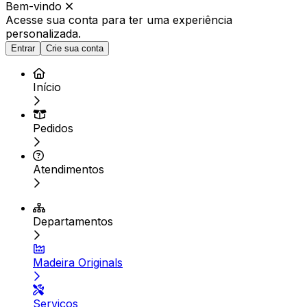
Bem-vindo
Acesse sua conta para ter
uma experiência
personalizada.
Entrar
Crie sua conta
Início
Pedidos
Atendimentos
Departamentos
Madeira Originals
Serviços