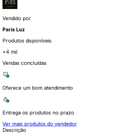
Vendido por
Paris Luz
Produtos disponíveis
+
4 mil
Vendas concluídas
Oferece um bom atendimento
Entrega os produtos no prazo
Ver mais produtos do vendedor
Descrição