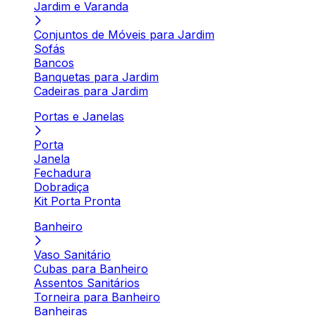
Jardim e Varanda
Conjuntos de Móveis para Jardim
Sofás
Bancos
Banquetas para Jardim
Cadeiras para Jardim
Portas e Janelas
Porta
Janela
Fechadura
Dobradiça
Kit Porta Pronta
Banheiro
Vaso Sanitário
Cubas para Banheiro
Assentos Sanitários
Torneira para Banheiro
Banheiras