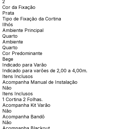
2
Cor da Fixação
Prata
Tipo de Fixação da Cortina
Ilhós
Ambiente Principal
Quarto
Ambiente
Quarto
Cor Predominante
Bege
Indicado para Varão
Indicado para varões de 2,00 a 4,00m.
Itens Inclusos
Acompanha Manual de Instalação
Não
Itens Inclusos
1 Cortina 2 Folhas.
Acompanha Kit Varão
Não
Acompanha Bandô
Não
Acompanha Blackout