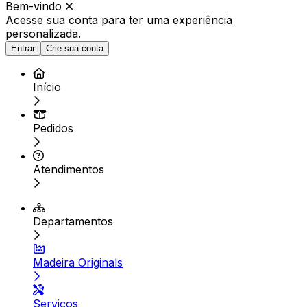
Bem-vindo
Acesse sua conta para ter
uma experiência
personalizada.
Entrar
Crie sua conta
Início
Pedidos
Atendimentos
Departamentos
Madeira Originals
Serviços