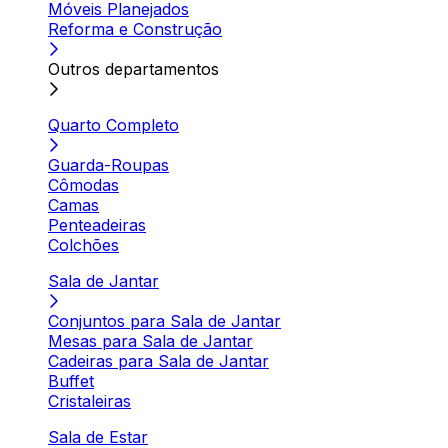
Móveis Planejados
Reforma e Construção
Outros departamentos
Quarto Completo
Guarda-Roupas
Cômodas
Camas
Penteadeiras
Colchões
Sala de Jantar
Conjuntos para Sala de Jantar
Mesas para Sala de Jantar
Cadeiras para Sala de Jantar
Buffet
Cristaleiras
Sala de Estar