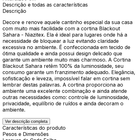
Descrição e todas as características
Descrição
Decore e renove aquele cantinho especial da sua casa
com muito mais facilidade com a cortina Blackout
Sahara - Niazitex. Ela é ideal para lugares onde há a
necessidade de bloquear a luz evitando claridade
excessiva no ambiente. É confeccionada em tecido de
ótima qualidade e ainda possui design delicado que
garante um ambiente muito mais charmoso. A Cortina
Blackout Sahara retêm 100% da luminosidade, seu
consumo garante um franzimento adequado. Elegância,
sofisticação e leveza, impossível falar em cortina sem
lembrar destas palavras. A cortina proporciona ao
ambiente uma excelente combinação e ainda atende
outras necessidades como: controle de luminosidade,
privacidade, equilíbrio de ruídos e ainda decoram o
ambiente.
Ver descrição completa
Características do produto
Pesos e Dimensões