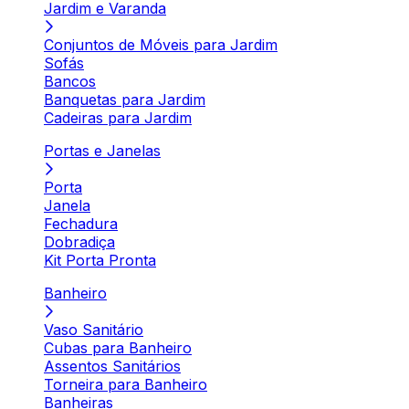
Jardim e Varanda
Conjuntos de Móveis para Jardim
Sofás
Bancos
Banquetas para Jardim
Cadeiras para Jardim
Portas e Janelas
Porta
Janela
Fechadura
Dobradiça
Kit Porta Pronta
Banheiro
Vaso Sanitário
Cubas para Banheiro
Assentos Sanitários
Torneira para Banheiro
Banheiras