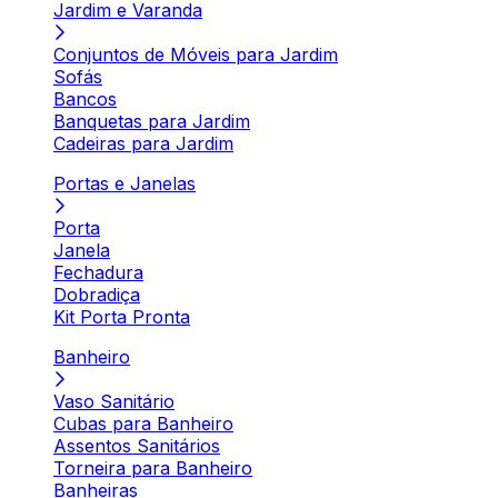
Jardim e Varanda
Conjuntos de Móveis para Jardim
Sofás
Bancos
Banquetas para Jardim
Cadeiras para Jardim
Portas e Janelas
Porta
Janela
Fechadura
Dobradiça
Kit Porta Pronta
Banheiro
Vaso Sanitário
Cubas para Banheiro
Assentos Sanitários
Torneira para Banheiro
Banheiras