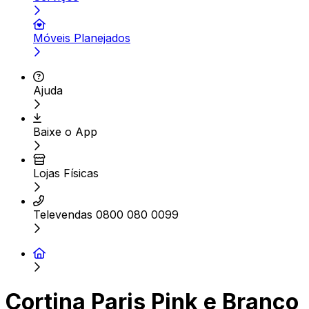
Móveis Planejados
Ajuda
Baixe o App
Lojas Físicas
Televendas 0800 080 0099
Cortina Paris Pink e Branco