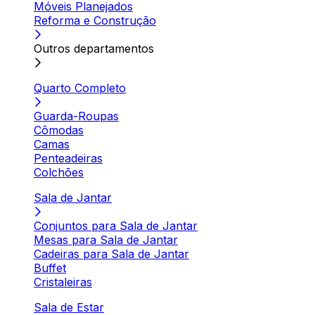
Móveis Planejados
Reforma e Construção
Outros departamentos
Quarto Completo
Guarda-Roupas
Cômodas
Camas
Penteadeiras
Colchões
Sala de Jantar
Conjuntos para Sala de Jantar
Mesas para Sala de Jantar
Cadeiras para Sala de Jantar
Buffet
Cristaleiras
Sala de Estar