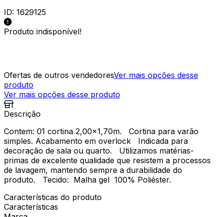
ID:
1629125
Produto indisponível!
Ofertas de outros vendedores
Ver mais opções desse
produto
Ver mais opções desse produto
Descrição
Contem: 01 cortina 2,00x1,70m. Cortina para varão
simples. Acabamento em overlock Indicada para
decoração de sala ou quarto. Utilizamos matérias-
primas de excelente qualidade que resistem a processos
de lavagem, mantendo sempre a durabilidade do
produto. Tecido: Malha gel 100% Poliéster.
Características do produto
Características
Marca