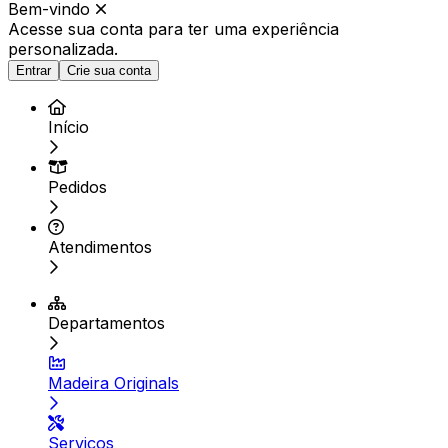
Bem-vindo
Acesse sua conta para ter
uma experiência
personalizada.
Entrar
Crie sua conta
Início
Pedidos
Atendimentos
Departamentos
Madeira Originals
Serviços