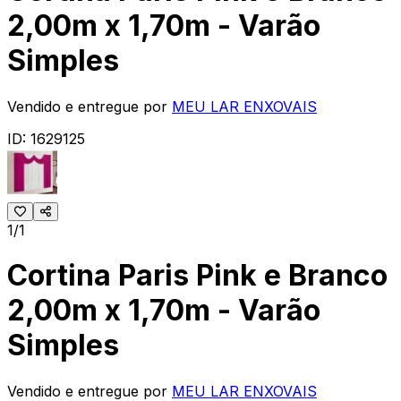
2,00m x 1,70m - Varão
Simples
Vendido e entregue por
MEU LAR ENXOVAIS
ID:
1629125
1/1
Cortina Paris Pink e Branco
2,00m x 1,70m - Varão
Simples
Vendido e entregue por
MEU LAR ENXOVAIS