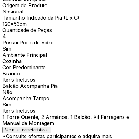
Origem do Produto
Nacional
Tamanho Indicado da Pia (L x C)
120x53cm
Quantidade de Peças
4
Possui Porta de Vidro
Sim
Ambiente Principal
Cozinha
Cor Predominante
Branco
Itens Inclusos
Balcão Acompanha Pia
Não
Acompanha Tampo
Sim
Itens Inclusos
1 Torre Quente, 2 Armários, 1 Balcão, Kit Ferragens e
Manual de Montagem
Ver mais características
*Consulte ofertas participantes e adquira mais