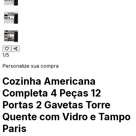
1/5
Personalize sua compra
Cozinha Americana
Completa 4 Peças 12
Portas 2 Gavetas Torre
Quente com Vidro e Tampo
Paris