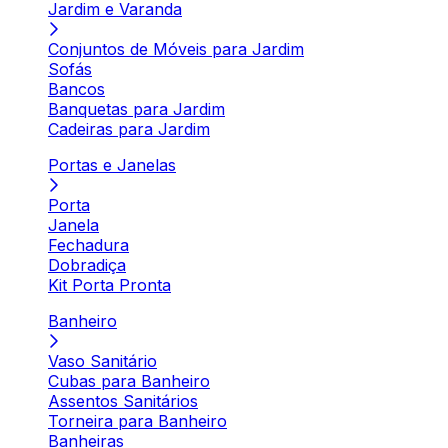
Jardim e Varanda
Conjuntos de Móveis para Jardim
Sofás
Bancos
Banquetas para Jardim
Cadeiras para Jardim
Portas e Janelas
Porta
Janela
Fechadura
Dobradiça
Kit Porta Pronta
Banheiro
Vaso Sanitário
Cubas para Banheiro
Assentos Sanitários
Torneira para Banheiro
Banheiras