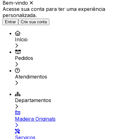
Bem-vindo
Acesse sua conta para ter
uma experiência
personalizada.
Entrar
Crie sua conta
Início
Pedidos
Atendimentos
Departamentos
Madeira Originals
Serviços