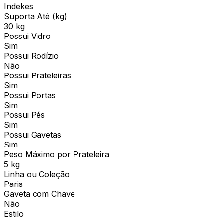
Indekes
Suporta Até (kg)
30 kg
Possui Vidro
Sim
Possui Rodízio
Não
Possui Prateleiras
Sim
Possui Portas
Sim
Possui Pés
Sim
Possui Gavetas
Sim
Peso Máximo por Prateleira
5 kg
Linha ou Coleção
Paris
Gaveta com Chave
Não
Estilo