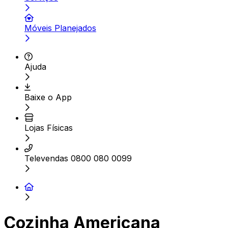
Móveis Planejados
Ajuda
Baixe o App
Lojas Físicas
Televendas 0800 080 0099
Cozinha Americana