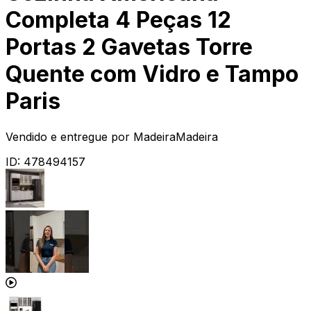
Completa 4 Peças 12
Portas 2 Gavetas Torre
Quente com Vidro e Tampo
Paris
Vendido e entregue por
MadeiraMadeira
ID:
478494157