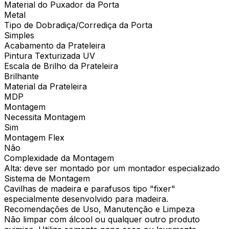
Material do Puxador da Porta
Metal
Tipo de Dobradiça/Corrediça da Porta
Simples
Acabamento da Prateleira
Pintura Texturizada UV
Escala de Brilho da Prateleira
Brilhante
Material da Prateleira
MDP
Montagem
Necessita Montagem
Sim
Montagem Flex
Não
Complexidade da Montagem
Alta: deve ser montado por um montador especializado
Sistema de Montagem
Cavilhas de madeira e parafusos tipo "fixer"
especialmente desenvolvido para madeira.
Recomendações de Uso, Manutenção e Limpeza
Não limpar com álcool ou qualquer outro produto