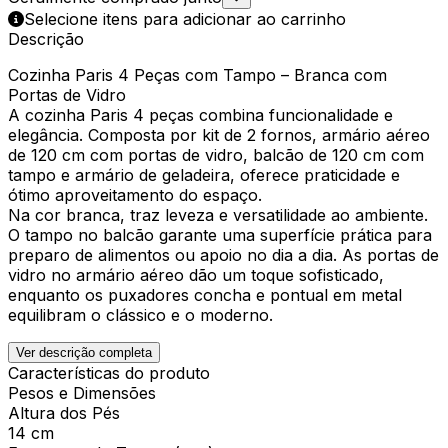
Selecione itens para adicionar ao carrinho
Descrição
Cozinha Paris 4 Peças com Tampo – Branca com
Portas de Vidro
A cozinha Paris 4 peças combina funcionalidade e
elegância. Composta por kit de 2 fornos, armário aéreo
de 120 cm com portas de vidro, balcão de 120 cm com
tampo e armário de geladeira, oferece praticidade e
ótimo aproveitamento do espaço.
Na cor branca, traz leveza e versatilidade ao ambiente.
O tampo no balcão garante uma superfície prática para
preparo de alimentos ou apoio no dia a dia. As portas de
vidro no armário aéreo dão um toque sofisticado,
enquanto os puxadores concha e pontual em metal
equilibram o clássico e o moderno.
Ver descrição completa
Características do produto
Pesos e Dimensões
Altura dos Pés
14 cm