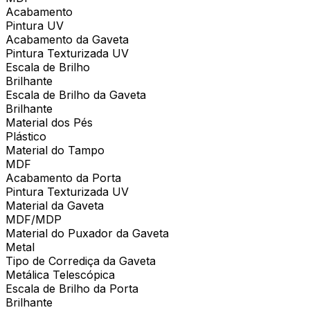
Acabamento
Pintura UV
Acabamento da Gaveta
Pintura Texturizada UV
Escala de Brilho
Brilhante
Escala de Brilho da Gaveta
Brilhante
Material dos Pés
Plástico
Material do Tampo
MDF
Acabamento da Porta
Pintura Texturizada UV
Material da Gaveta
MDF/MDP
Material do Puxador da Gaveta
Metal
Tipo de Corrediça da Gaveta
Metálica Telescópica
Escala de Brilho da Porta
Brilhante