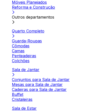
Móveis Planejados
Reforma e Construção
Outros departamentos
Quarto Completo
Guarda-Roupas
Cômodas
Camas
Penteadeiras
Colchões
Sala de Jantar
Conjuntos para Sala de Jantar
Mesas para Sala de Jantar
Cadeiras para Sala de Jantar
Buffet
Cristaleiras
Sala de Estar