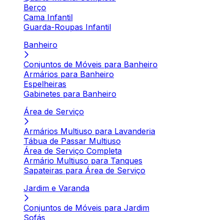
Berço
Cama Infantil
Guarda-Roupas Infantil
Banheiro
Conjuntos de Móveis para Banheiro
Armários para Banheiro
Espelheiras
Gabinetes para Banheiro
Área de Serviço
Armários Multiuso para Lavanderia
Tábua de Passar Multiuso
Área de Serviço Completa
Armário Multiuso para Tanques
Sapateiras para Área de Serviço
Jardim e Varanda
Conjuntos de Móveis para Jardim
Sofás