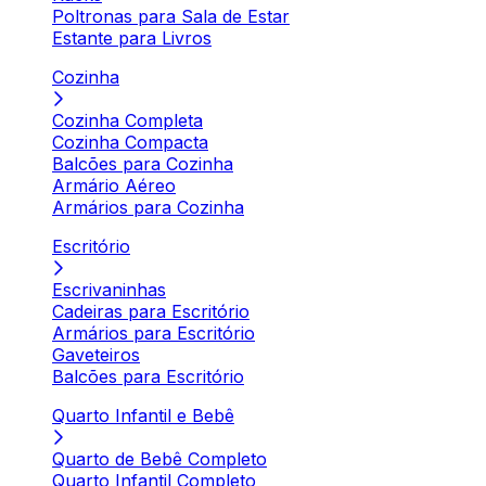
Poltronas para Sala de Estar
Estante para Livros
Cozinha
Cozinha Completa
Cozinha Compacta
Balcões para Cozinha
Armário Aéreo
Armários para Cozinha
Escritório
Escrivaninhas
Cadeiras para Escritório
Armários para Escritório
Gaveteiros
Balcões para Escritório
Quarto Infantil e Bebê
Quarto de Bebê Completo
Quarto Infantil Completo