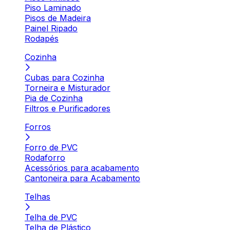
Piso Laminado
Pisos de Madeira
Painel Ripado
Rodapés
Cozinha
Cubas para Cozinha
Torneira e Misturador
Pia de Cozinha
Filtros e Purificadores
Forros
Forro de PVC
Rodaforro
Acessórios para acabamento
Cantoneira para Acabamento
Telhas
Telha de PVC
Telha de Plástico