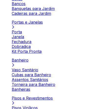
Bancos
Banquetas para Jardim
Cadeiras para Jardim
Portas e Janelas
Porta
Janela
Fechadura
Dobradiça
Kit Porta Pronta
Banheiro
Vaso Sanitário
Cubas para Banheiro
Assentos Sanitários
Torneira para Banheiro
Banheiras
Pisos e Revestimentos
Pisos Vinílicos