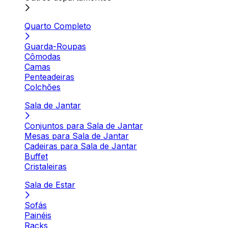
Quarto Completo
Guarda-Roupas
Cômodas
Camas
Penteadeiras
Colchões
Sala de Jantar
Conjuntos para Sala de Jantar
Mesas para Sala de Jantar
Cadeiras para Sala de Jantar
Buffet
Cristaleiras
Sala de Estar
Sofás
Painéis
Racks