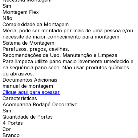
Sim
Montagem Flex
Não
Complexidade da Montagem
Média: pode ser montado por mais de uma pessoa e/ou
necessite de maior conhecimento para montagem
Sistema de Montagem
Parafusos, pregos, cavilhas.
Recomendações de Uso, Manutenção e Limpeza
Para limpeza utilize pano macio levemente umedecido e
na sequência pano seco. Não usar produtos químicos
ou abrasivos.
Documentos Adicionais
manual de montagem
Clique aqui para acessar
Características
Acompanha Rodapé Decorativo
Sim
Quantidade de Portas
4 Portas
Cor
Branco