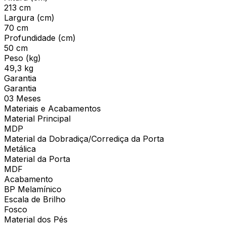
213 cm
Largura (cm)
70 cm
Profundidade (cm)
50 cm
Peso (kg)
49,3 kg
Garantia
Garantia
03 Meses
Materiais e Acabamentos
Material Principal
MDP
Material da Dobradiça/Corrediça da Porta
Metálica
Material da Porta
MDF
Acabamento
BP Melamínico
Escala de Brilho
Fosco
Material dos Pés