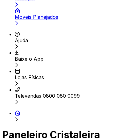
Móveis Planejados
Ajuda
Baixe o App
Lojas Físicas
Televendas 0800 080 0099
Paneleiro Cristaleira