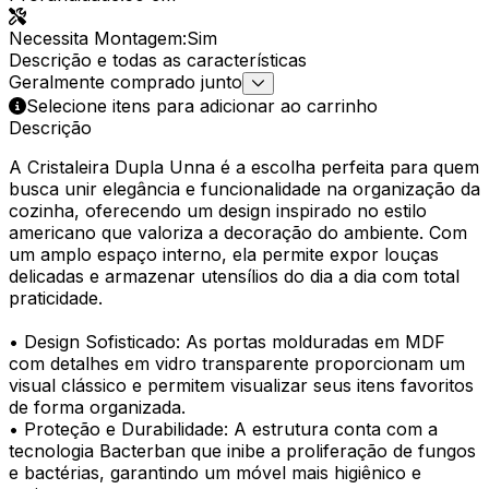
Necessita Montagem
:
Sim
Descrição e todas as características
Geralmente comprado junto
Selecione itens para adicionar ao carrinho
Descrição
A Cristaleira Dupla Unna é a escolha perfeita para quem
busca unir elegância e funcionalidade na organização da
cozinha, oferecendo um design inspirado no estilo
americano que valoriza a decoração do ambiente. Com
um amplo espaço interno, ela permite expor louças
delicadas e armazenar utensílios do dia a dia com total
praticidade.
• Design Sofisticado: As portas molduradas em MDF
com detalhes em vidro transparente proporcionam um
visual clássico e permitem visualizar seus itens favoritos
de forma organizada.
• Proteção e Durabilidade: A estrutura conta com a
tecnologia Bacterban que inibe a proliferação de fungos
e bactérias, garantindo um móvel mais higiênico e