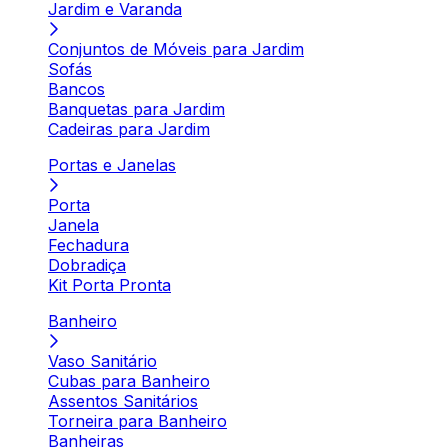
Jardim e Varanda
Conjuntos de Móveis para Jardim
Sofás
Bancos
Banquetas para Jardim
Cadeiras para Jardim
Portas e Janelas
Porta
Janela
Fechadura
Dobradiça
Kit Porta Pronta
Banheiro
Vaso Sanitário
Cubas para Banheiro
Assentos Sanitários
Torneira para Banheiro
Banheiras