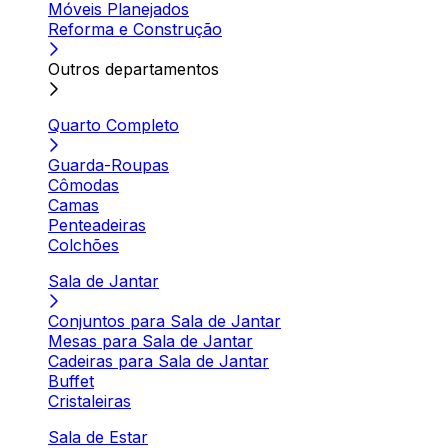
Móveis Planejados
Reforma e Construção
Outros departamentos
Quarto Completo
Guarda-Roupas
Cômodas
Camas
Penteadeiras
Colchões
Sala de Jantar
Conjuntos para Sala de Jantar
Mesas para Sala de Jantar
Cadeiras para Sala de Jantar
Buffet
Cristaleiras
Sala de Estar