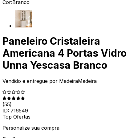
Cor:
Branco
Paneleiro Cristaleira
Americana 4 Portas Vidro
Unna Yescasa Branco
Vendido e entregue por
MadeiraMadeira
(
55
)
ID:
716549
Top Ofertas
Personalize sua compra