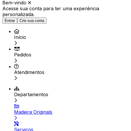
Bem-vindo
Acesse sua conta para ter
uma experiência
personalizada.
Entrar
Crie sua conta
Início
Pedidos
Atendimentos
Departamentos
Madeira Originals
Serviços