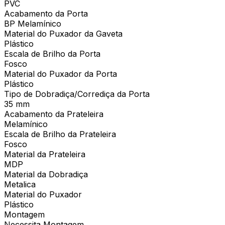
PVC
Acabamento da Porta
BP Melamínico
Material do Puxador da Gaveta
Plástico
Escala de Brilho da Porta
Fosco
Material do Puxador da Porta
Plástico
Tipo de Dobradiça/Corrediça da Porta
35 mm
Acabamento da Prateleira
Melamínico
Escala de Brilho da Prateleira
Fosco
Material da Prateleira
MDP
Material da Dobradiça
Metalica
Material do Puxador
Plástico
Montagem
Necessita Montagem