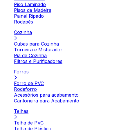
Piso Laminado
Pisos de Madeira
Painel Ripado
Rodapés
Cozinha
Cubas para Cozinha
Torneira e Misturador
Pia de Cozinha
Filtros e Purificadores
Forros
Forro de PVC
Rodaforro
Acessórios para acabamento
Cantoneira para Acabamento
Telhas
Telha de PVC
Telha de Plástico