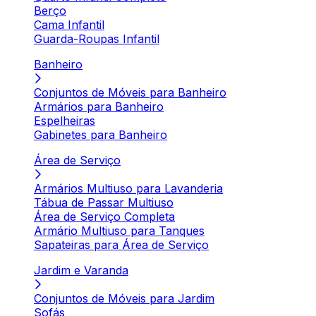
Berço
Cama Infantil
Guarda-Roupas Infantil
Banheiro
Conjuntos de Móveis para Banheiro
Armários para Banheiro
Espelheiras
Gabinetes para Banheiro
Área de Serviço
Armários Multiuso para Lavanderia
Tábua de Passar Multiuso
Área de Serviço Completa
Armário Multiuso para Tanques
Sapateiras para Área de Serviço
Jardim e Varanda
Conjuntos de Móveis para Jardim
Sofás