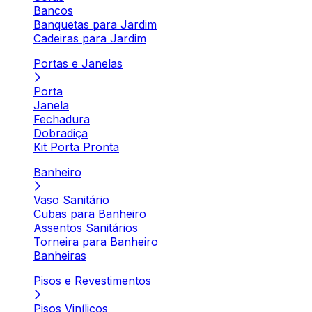
Bancos
Banquetas para Jardim
Cadeiras para Jardim
Portas e Janelas
Porta
Janela
Fechadura
Dobradiça
Kit Porta Pronta
Banheiro
Vaso Sanitário
Cubas para Banheiro
Assentos Sanitários
Torneira para Banheiro
Banheiras
Pisos e Revestimentos
Pisos Vinílicos