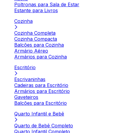
Poltronas para Sala de Estar
Estante para Livros
Cozinha
Cozinha Completa
Cozinha Compacta
Balcões para Cozinha
Armário Aéreo
Armários para Cozinha
Escritório
Escrivaninhas
Cadeiras para Escritório
Armários para Escritório
Gaveteiros
Balcões para Escritório
Quarto Infantil e Bebê
Quarto de Bebê Completo
Quarto Infantil Completo