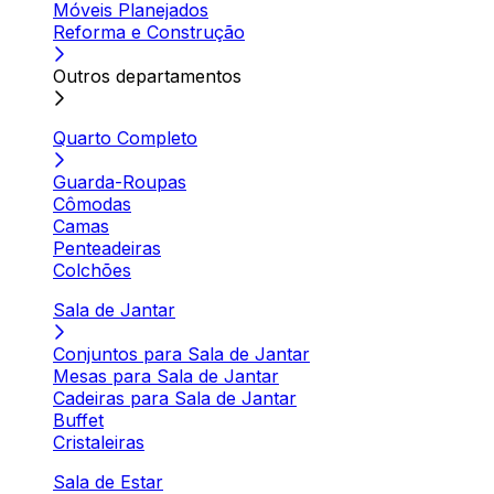
Móveis Planejados
Reforma e Construção
Outros departamentos
Quarto Completo
Guarda-Roupas
Cômodas
Camas
Penteadeiras
Colchões
Sala de Jantar
Conjuntos para Sala de Jantar
Mesas para Sala de Jantar
Cadeiras para Sala de Jantar
Buffet
Cristaleiras
Sala de Estar