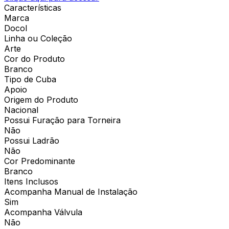
Características
Marca
Docol
Linha ou Coleção
Arte
Cor do Produto
Branco
Tipo de Cuba
Apoio
Origem do Produto
Nacional
Possui Furação para Torneira
Não
Possui Ladrão
Não
Cor Predominante
Branco
Itens Inclusos
Acompanha Manual de Instalação
Sim
Acompanha Válvula
Não