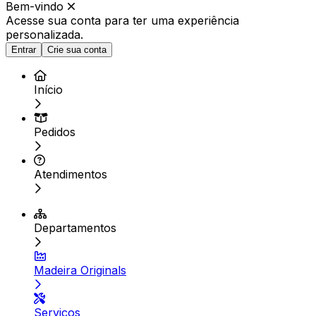
Bem-vindo
Acesse sua conta para ter
uma experiência
personalizada.
Entrar
Crie sua conta
Início
Pedidos
Atendimentos
Departamentos
Madeira Originals
Serviços