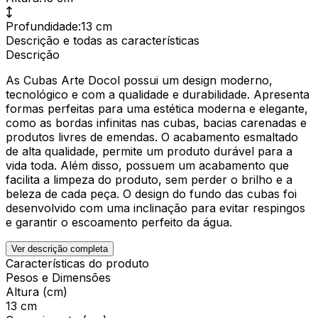
Profundidade
:
13 cm
Descrição e todas as características
Descrição
As Cubas Arte Docol possui um design moderno,
tecnológico e com a qualidade e durabilidade. Apresenta
formas perfeitas para uma estética moderna e elegante,
como as bordas infinitas nas cubas, bacias carenadas e
produtos livres de emendas. O acabamento esmaltado
de alta qualidade, permite um produto durável para a
vida toda. Além disso, possuem um acabamento que
facilita a limpeza do produto, sem perder o brilho e a
beleza de cada peça. O design do fundo das cubas foi
desenvolvido com uma inclinação para evitar respingos
e garantir o escoamento perfeito da água.
Ver descrição completa
Características do produto
Pesos e Dimensões
Altura (cm)
13 cm