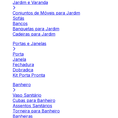
Jardim e Varanda
Conjuntos de Móveis para Jardim
Sofás
Bancos
Banquetas para Jardim
Cadeiras para Jardim
Portas e Janelas
Porta
Janela
Fechadura
Dobradiça
Kit Porta Pronta
Banheiro
Vaso Sanitário
Cubas para Banheiro
Assentos Sanitários
Torneira para Banheiro
Banheiras