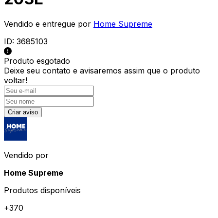
Vendido e entregue por
Home Supreme
ID:
3685103
Produto esgotado
Deixe seu contato e
avisaremos assim que o produto
voltar!
Criar aviso
Vendido por
Home Supreme
Produtos disponíveis
+
370