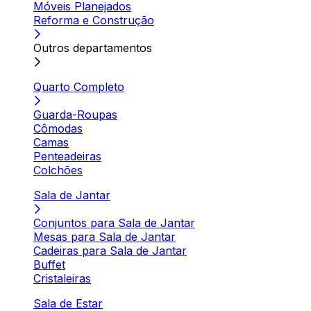
Móveis Planejados
Reforma e Construção
Outros departamentos
Quarto Completo
Guarda-Roupas
Cômodas
Camas
Penteadeiras
Colchões
Sala de Jantar
Conjuntos para Sala de Jantar
Mesas para Sala de Jantar
Cadeiras para Sala de Jantar
Buffet
Cristaleiras
Sala de Estar