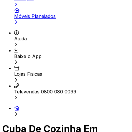
Móveis Planejados
Ajuda
Baixe o App
Lojas Físicas
Televendas 0800 080 0099
Cuba De Cozinha Em