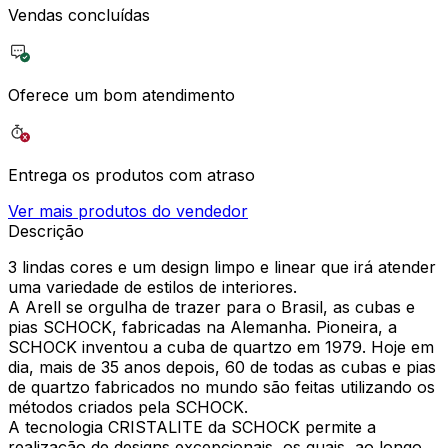
Vendas concluídas
Oferece um bom atendimento
Entrega os produtos com atraso
Ver mais produtos do vendedor
Descrição
3 lindas cores e um design limpo e linear que irá atender
uma variedade de estilos de interiores.
A Arell se orgulha de trazer para o Brasil, as cubas e
pias SCHOCK, fabricadas na Alemanha. Pioneira, a
SCHOCK inventou a cuba de quartzo em 1979. Hoje em
dia, mais de 35 anos depois, 60 de todas as cubas e pias
de quartzo fabricados no mundo são feitas utilizando os
métodos criados pela SCHOCK.
A tecnologia CRISTALITE da SCHOCK permite a
realização de designs excepcionais, os quais, ao longo