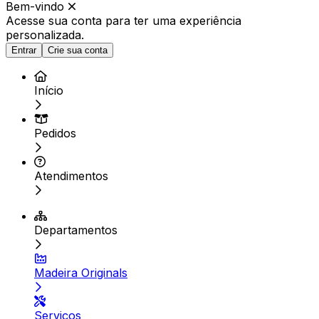
Bem-vindo
Acesse sua conta para ter
uma experiência
personalizada.
Entrar
Crie sua conta
Início
Pedidos
Atendimentos
Departamentos
Madeira Originals
Serviços