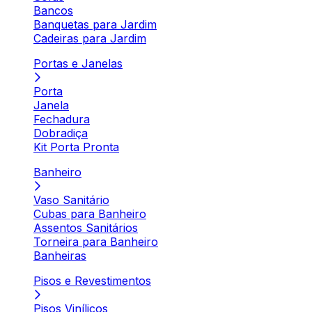
Bancos
Banquetas para Jardim
Cadeiras para Jardim
Portas e Janelas
Porta
Janela
Fechadura
Dobradiça
Kit Porta Pronta
Banheiro
Vaso Sanitário
Cubas para Banheiro
Assentos Sanitários
Torneira para Banheiro
Banheiras
Pisos e Revestimentos
Pisos Vinílicos