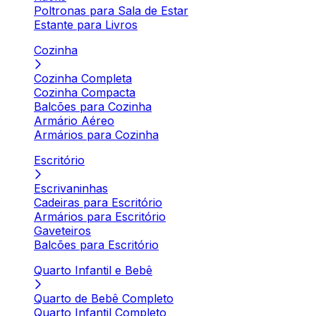
Poltronas para Sala de Estar
Estante para Livros
Cozinha
Cozinha Completa
Cozinha Compacta
Balcões para Cozinha
Armário Aéreo
Armários para Cozinha
Escritório
Escrivaninhas
Cadeiras para Escritório
Armários para Escritório
Gaveteiros
Balcões para Escritório
Quarto Infantil e Bebê
Quarto de Bebê Completo
Quarto Infantil Completo