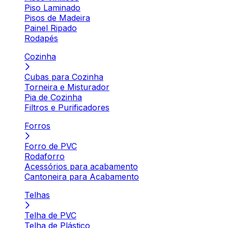
Piso Laminado
Pisos de Madeira
Painel Ripado
Rodapés
Cozinha
Cubas para Cozinha
Torneira e Misturador
Pia de Cozinha
Filtros e Purificadores
Forros
Forro de PVC
Rodaforro
Acessórios para acabamento
Cantoneira para Acabamento
Telhas
Telha de PVC
Telha de Plástico