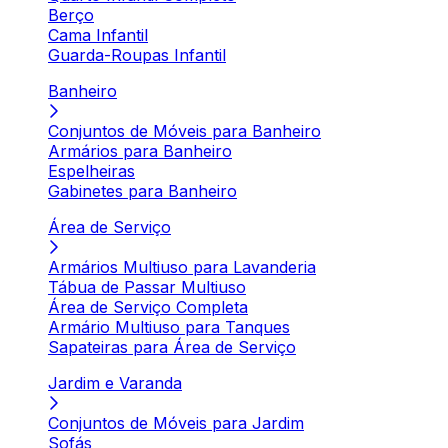
Berço
Cama Infantil
Guarda-Roupas Infantil
Banheiro
Conjuntos de Móveis para Banheiro
Armários para Banheiro
Espelheiras
Gabinetes para Banheiro
Área de Serviço
Armários Multiuso para Lavanderia
Tábua de Passar Multiuso
Área de Serviço Completa
Armário Multiuso para Tanques
Sapateiras para Área de Serviço
Jardim e Varanda
Conjuntos de Móveis para Jardim
Sofás