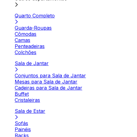
Quarto Completo
Guarda-Roupas
Cômodas
Camas
Penteadeiras
Colchões
Sala de Jantar
Conjuntos para Sala de Jantar
Mesas para Sala de Jantar
Cadeiras para Sala de Jantar
Buffet
Cristaleiras
Sala de Estar
Sofás
Painéis
Racks