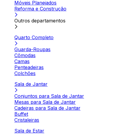
Móveis Planejados
Reforma e Construção
Outros departamentos
Quarto Completo
Guarda-Roupas
Cômodas
Camas
Penteadeiras
Colchões
Sala de Jantar
Conjuntos para Sala de Jantar
Mesas para Sala de Jantar
Cadeiras para Sala de Jantar
Buffet
Cristaleiras
Sala de Estar