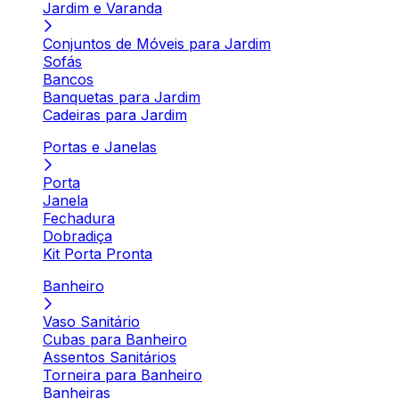
Jardim e Varanda
Conjuntos de Móveis para Jardim
Sofás
Bancos
Banquetas para Jardim
Cadeiras para Jardim
Portas e Janelas
Porta
Janela
Fechadura
Dobradiça
Kit Porta Pronta
Banheiro
Vaso Sanitário
Cubas para Banheiro
Assentos Sanitários
Torneira para Banheiro
Banheiras