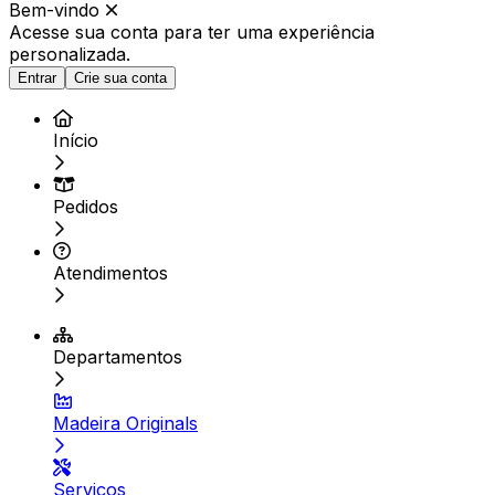
Bem-vindo
Acesse sua conta para ter
uma experiência
personalizada.
Entrar
Crie sua conta
Início
Pedidos
Atendimentos
Departamentos
Madeira Originals
Serviços