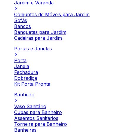
Jardim e Varanda
Conjuntos de Móveis para Jardim
Sofás
Bancos
Banquetas para Jardim
Cadeiras para Jardim
Portas e Janelas
Porta
Janela
Fechadura
Dobradiça
Kit Porta Pronta
Banheiro
Vaso Sanitário
Cubas para Banheiro
Assentos Sanitários
Torneira para Banheiro
Banheiras