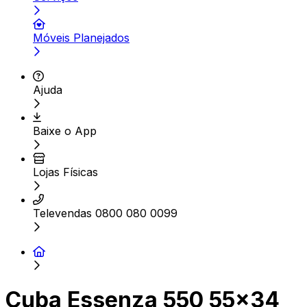
Móveis Planejados
Ajuda
Baixe o App
Lojas Físicas
Televendas 0800 080 0099
Cuba Essenza 550 55x34