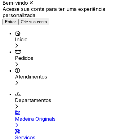
Bem-vindo
Acesse sua conta para ter
uma experiência
personalizada.
Entrar
Crie sua conta
Início
Pedidos
Atendimentos
Departamentos
Madeira Originals
Serviços