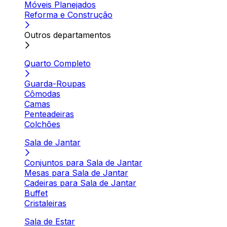
Móveis Planejados
Reforma e Construção
Outros departamentos
Quarto Completo
Guarda-Roupas
Cômodas
Camas
Penteadeiras
Colchões
Sala de Jantar
Conjuntos para Sala de Jantar
Mesas para Sala de Jantar
Cadeiras para Sala de Jantar
Buffet
Cristaleiras
Sala de Estar