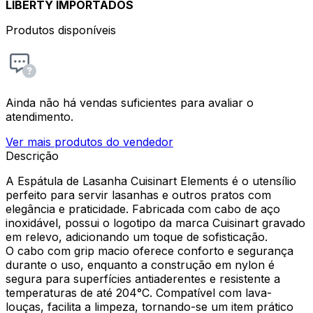
LIBERTY IMPORTADOS
Produtos disponíveis
Ainda não há vendas suficientes para avaliar o
atendimento.
Ver mais produtos do vendedor
Descrição
A Espátula de Lasanha Cuisinart Elements é o utensílio
perfeito para servir lasanhas e outros pratos com
elegância e praticidade. Fabricada com cabo de aço
inoxidável, possui o logotipo da marca Cuisinart gravado
em relevo, adicionando um toque de sofisticação.
O cabo com grip macio oferece conforto e segurança
durante o uso, enquanto a construção em nylon é
segura para superfícies antiaderentes e resistente a
temperaturas de até 204°C. Compatível com lava-
louças, facilita a limpeza, tornando-se um item prático