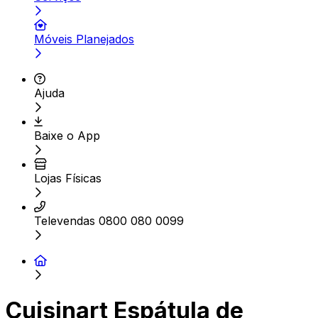
Móveis Planejados
Ajuda
Baixe o App
Lojas Físicas
Televendas 0800 080 0099
Cuisinart Espátula de