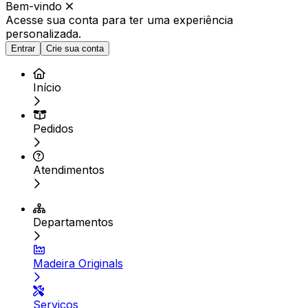
Bem-vindo
Acesse sua conta para ter
uma experiência
personalizada.
Entrar
Crie sua conta
Início
Pedidos
Atendimentos
Departamentos
Madeira Originals
Serviços