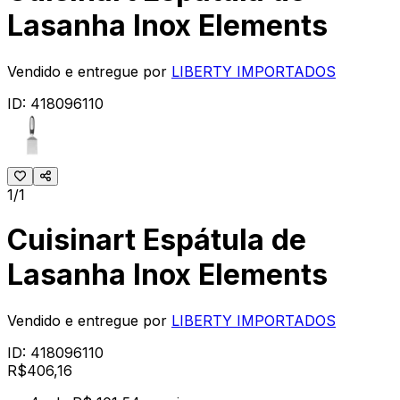
Lasanha Inox Elements
Vendido e entregue por
LIBERTY IMPORTADOS
ID:
418096110
1/1
Cuisinart Espátula de
Lasanha Inox Elements
Vendido e entregue por
LIBERTY IMPORTADOS
ID:
418096110
R$
406
,
16