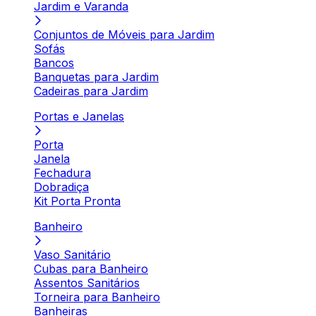
Jardim e Varanda
Conjuntos de Móveis para Jardim
Sofás
Bancos
Banquetas para Jardim
Cadeiras para Jardim
Portas e Janelas
Porta
Janela
Fechadura
Dobradiça
Kit Porta Pronta
Banheiro
Vaso Sanitário
Cubas para Banheiro
Assentos Sanitários
Torneira para Banheiro
Banheiras