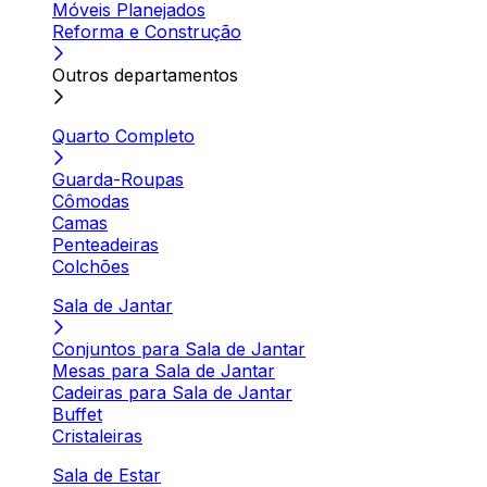
Móveis Planejados
Reforma e Construção
Outros departamentos
Quarto Completo
Guarda-Roupas
Cômodas
Camas
Penteadeiras
Colchões
Sala de Jantar
Conjuntos para Sala de Jantar
Mesas para Sala de Jantar
Cadeiras para Sala de Jantar
Buffet
Cristaleiras
Sala de Estar