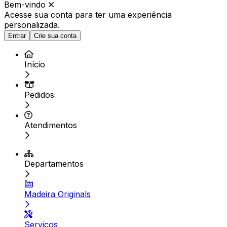
Bem-vindo
Acesse sua conta para ter
uma experiência
personalizada.
Entrar
Crie sua conta
Início
Pedidos
Atendimentos
Departamentos
Madeira Originals
Serviços