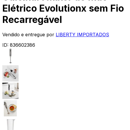
Elétrico Evolutionx sem Fio
Recarregável
Vendido e entregue por
LIBERTY IMPORTADOS
ID:
836602386