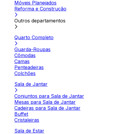
Móveis Planejados
Reforma e Construção
Outros departamentos
Quarto Completo
Guarda-Roupas
Cômodas
Camas
Penteadeiras
Colchões
Sala de Jantar
Conjuntos para Sala de Jantar
Mesas para Sala de Jantar
Cadeiras para Sala de Jantar
Buffet
Cristaleiras
Sala de Estar