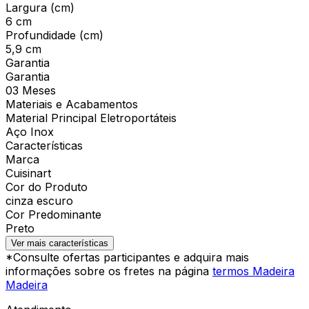
Largura (cm)
6 cm
Profundidade (cm)
5,9 cm
Garantia
Garantia
03 Meses
Materiais e Acabamentos
Material Principal Eletroportáteis
Aço Inox
Características
Marca
Cuisinart
Cor do Produto
cinza escuro
Cor Predominante
Preto
Ver mais características
*Consulte ofertas participantes e adquira mais
informações sobre os fretes na página
termos Madeira
Madeira