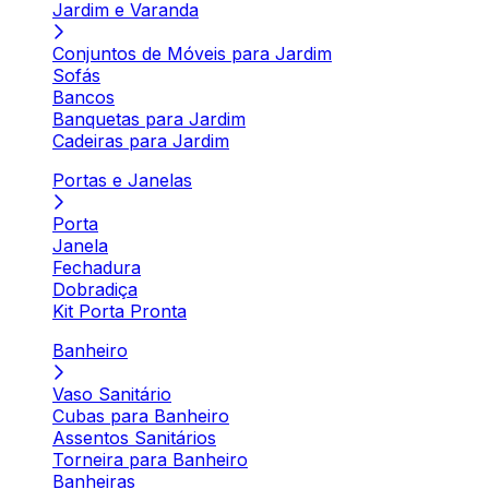
Jardim e Varanda
Conjuntos de Móveis para Jardim
Sofás
Bancos
Banquetas para Jardim
Cadeiras para Jardim
Portas e Janelas
Porta
Janela
Fechadura
Dobradiça
Kit Porta Pronta
Banheiro
Vaso Sanitário
Cubas para Banheiro
Assentos Sanitários
Torneira para Banheiro
Banheiras