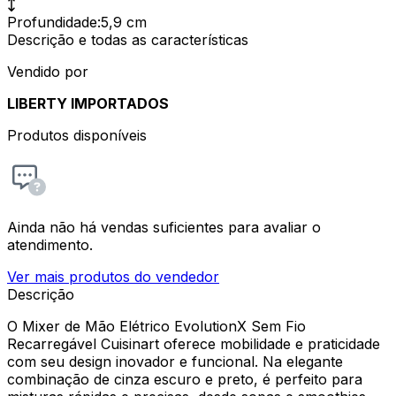
Profundidade
:
5,9 cm
Descrição e todas as características
Vendido por
LIBERTY IMPORTADOS
Produtos disponíveis
Ainda não há vendas suficientes para avaliar o
atendimento.
Ver mais produtos do vendedor
Descrição
O Mixer de Mão Elétrico EvolutionX Sem Fio
Recarregável Cuisinart oferece mobilidade e praticidade
com seu design inovador e funcional. Na elegante
combinação de cinza escuro e preto, é perfeito para