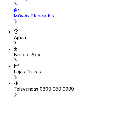
Móveis Planejados
Ajuda
Baixe o App
Lojas Físicas
Televendas 0800 080 0099