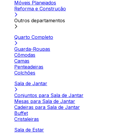
Móveis Planejados
Reforma e Construção
Outros departamentos
Quarto Completo
Guarda-Roupas
Cômodas
Camas
Penteadeiras
Colchões
Sala de Jantar
Conjuntos para Sala de Jantar
Mesas para Sala de Jantar
Cadeiras para Sala de Jantar
Buffet
Cristaleiras
Sala de Estar