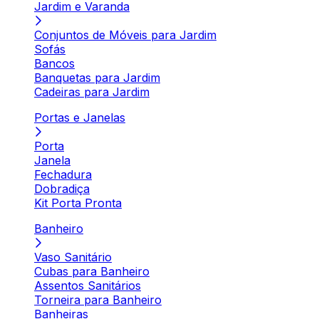
Jardim e Varanda
Conjuntos de Móveis para Jardim
Sofás
Bancos
Banquetas para Jardim
Cadeiras para Jardim
Portas e Janelas
Porta
Janela
Fechadura
Dobradiça
Kit Porta Pronta
Banheiro
Vaso Sanitário
Cubas para Banheiro
Assentos Sanitários
Torneira para Banheiro
Banheiras