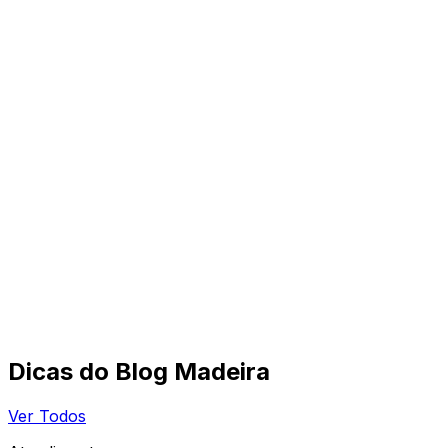
Dicas do Blog Madeira
Ver Todos