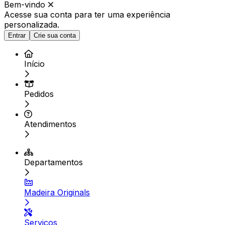
Bem-vindo
Acesse sua conta para ter
uma experiência
personalizada.
Entrar
Crie sua conta
Início
Pedidos
Atendimentos
Departamentos
Madeira Originals
Serviços