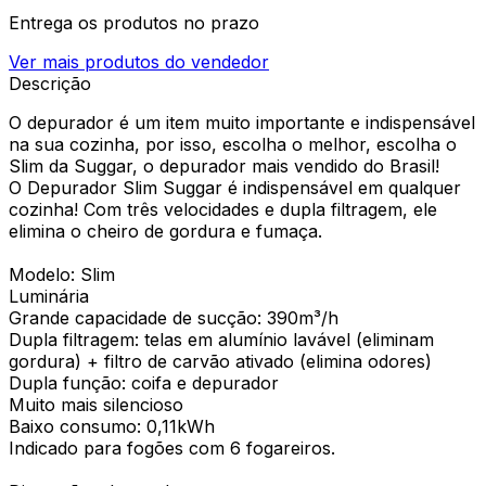
Entrega os produtos no prazo
Ver mais produtos do vendedor
Descrição
O depurador é um item muito importante e indispensável
na sua cozinha, por isso, escolha o melhor, escolha o
Slim da Suggar, o depurador mais vendido do Brasil!
O Depurador Slim Suggar é indispensável em qualquer
cozinha! Com três velocidades e dupla filtragem, ele
elimina o cheiro de gordura e fumaça.
Modelo: Slim
Luminária
Grande capacidade de sucção: 390m³/h
Dupla filtragem: telas em alumínio lavável (eliminam
gordura) + filtro de carvão ativado (elimina odores)
Dupla função: coifa e depurador
Muito mais silencioso
Baixo consumo: 0,11kWh
Indicado para fogões com 6 fogareiros.