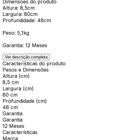
Dimensões do produto
Altura: 8,5cm
Largura: 80cm
Profundidade: 48cm
Peso: 5,1kg
Garantia: 12 Meses
Ver descrição completa
Características do produto
Pesos e Dimensões
Altura (cm)
8,5 cm
Largura (cm)
80 cm
Profundidade (cm)
48 cm
Garantia
Garantia
12 Meses
Características
Marca