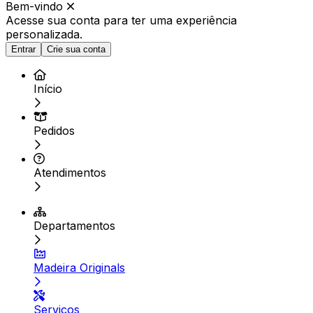
Bem-vindo
Acesse sua conta para ter
uma experiência
personalizada.
Entrar
Crie sua conta
Início
Pedidos
Atendimentos
Departamentos
Madeira Originals
Serviços