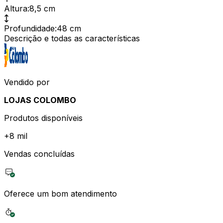
Altura
:
8,5 cm
Profundidade
:
48 cm
Descrição e todas as características
Vendido por
LOJAS COLOMBO
Produtos disponíveis
+
8 mil
Vendas concluídas
Oferece um bom atendimento