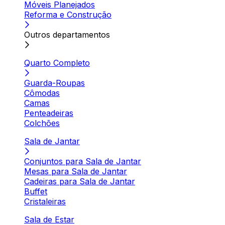
Móveis Planejados
Reforma e Construção
Outros departamentos
Quarto Completo
Guarda-Roupas
Cômodas
Camas
Penteadeiras
Colchões
Sala de Jantar
Conjuntos para Sala de Jantar
Mesas para Sala de Jantar
Cadeiras para Sala de Jantar
Buffet
Cristaleiras
Sala de Estar