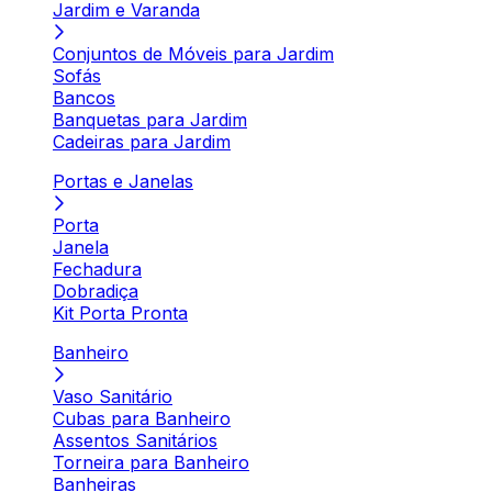
Jardim e Varanda
Conjuntos de Móveis para Jardim
Sofás
Bancos
Banquetas para Jardim
Cadeiras para Jardim
Portas e Janelas
Porta
Janela
Fechadura
Dobradiça
Kit Porta Pronta
Banheiro
Vaso Sanitário
Cubas para Banheiro
Assentos Sanitários
Torneira para Banheiro
Banheiras