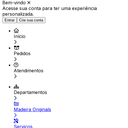
Bem-vindo
Acesse sua conta para ter
uma experiência
personalizada.
Entrar
Crie sua conta
Início
Pedidos
Atendimentos
Departamentos
Madeira Originals
Serviços