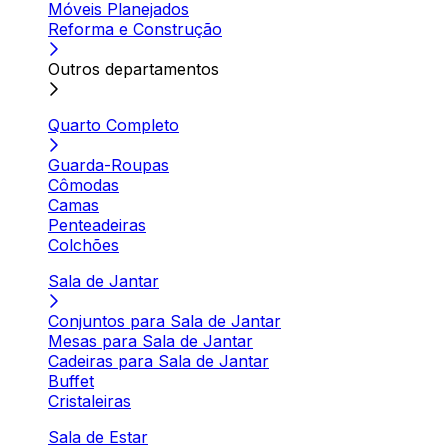
Móveis Planejados
Reforma e Construção
Outros departamentos
Quarto Completo
Guarda-Roupas
Cômodas
Camas
Penteadeiras
Colchões
Sala de Jantar
Conjuntos para Sala de Jantar
Mesas para Sala de Jantar
Cadeiras para Sala de Jantar
Buffet
Cristaleiras
Sala de Estar