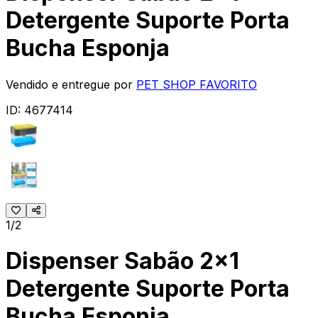
Detergente Suporte Porta
Bucha Esponja
Vendido e entregue por
PET SHOP FAVORITO
ID:
4677414
1/2
Dispenser Sabão 2x1
Detergente Suporte Porta
Bucha Esponja