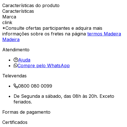
Características do produto
Características
Marca
clink
*Consulte ofertas participantes e adquira mais
informações sobre os fretes na página
termos Madeira
Madeira
Atendimento
Ajuda
Compre pelo WhatsApp
Televendas
0800 080 0099
De Segunda a sábado, das 08h às 20h. Exceto
feriados.
Formas de pagamento
Certificados