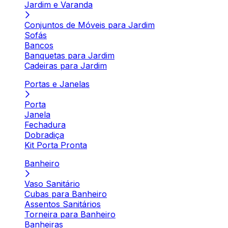
Jardim e Varanda
Conjuntos de Móveis para Jardim
Sofás
Bancos
Banquetas para Jardim
Cadeiras para Jardim
Portas e Janelas
Porta
Janela
Fechadura
Dobradiça
Kit Porta Pronta
Banheiro
Vaso Sanitário
Cubas para Banheiro
Assentos Sanitários
Torneira para Banheiro
Banheiras