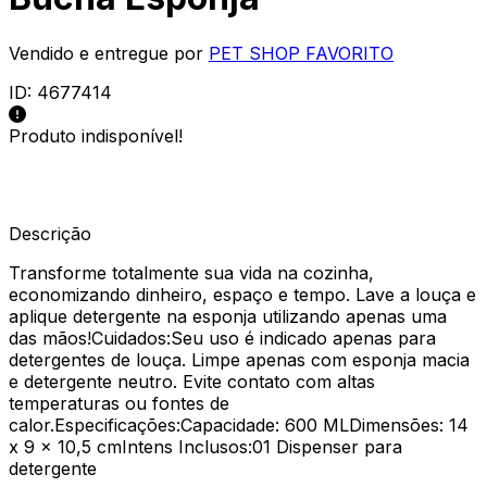
Vendido e entregue por
PET SHOP FAVORITO
ID:
4677414
Produto indisponível!
Descrição
Transforme totalmente sua vida na cozinha,
economizando dinheiro, espaço e tempo. Lave a louça e
aplique detergente na esponja utilizando apenas uma
das mãos!Cuidados:Seu uso é indicado apenas para
detergentes de louça. Limpe apenas com esponja macia
e detergente neutro. Evite contato com altas
temperaturas ou fontes de
calor.Especificações:Capacidade: 600 MLDimensões: 14
x 9 x 10,5 cmIntens Inclusos:01 Dispenser para
detergente