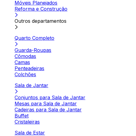
Móveis Planejados
Reforma e Construção
Outros departamentos
Quarto Completo
Guarda-Roupas
Cômodas
Camas
Penteadeiras
Colchões
Sala de Jantar
Conjuntos para Sala de Jantar
Mesas para Sala de Jantar
Cadeiras para Sala de Jantar
Buffet
Cristaleiras
Sala de Estar