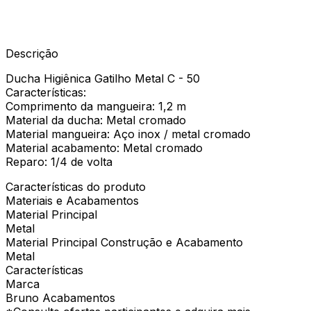
Descrição
Ducha Higiênica Gatilho Metal C - 50
Características:
Comprimento da mangueira: 1,2 m
Material da ducha: Metal cromado
Material mangueira: Aço inox / metal cromado
Material acabamento: Metal cromado
Reparo: 1/4 de volta
Características do produto
Materiais e Acabamentos
Material Principal
Metal
Material Principal Construção e Acabamento
Metal
Características
Marca
Bruno Acabamentos