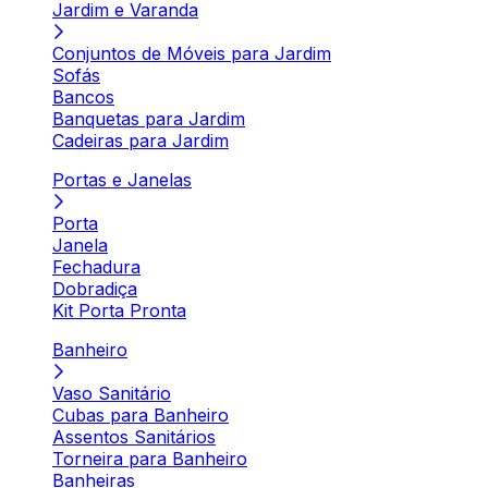
Jardim e Varanda
Conjuntos de Móveis para Jardim
Sofás
Bancos
Banquetas para Jardim
Cadeiras para Jardim
Portas e Janelas
Porta
Janela
Fechadura
Dobradiça
Kit Porta Pronta
Banheiro
Vaso Sanitário
Cubas para Banheiro
Assentos Sanitários
Torneira para Banheiro
Banheiras