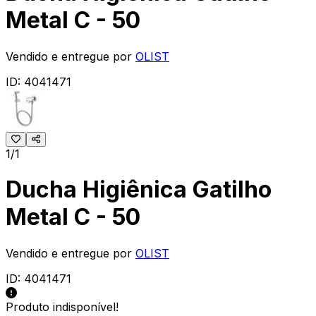
Metal C - 50
Vendido e entregue por
OLIST
ID:
4041471
1/1
Ducha Higiênica Gatilho
Metal C - 50
Vendido e entregue por
OLIST
ID:
4041471
Produto indisponível!