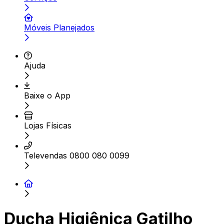
Móveis Planejados
Ajuda
Baixe o App
Lojas Físicas
Televendas 0800 080 0099
Ducha Higiênica Gatilho