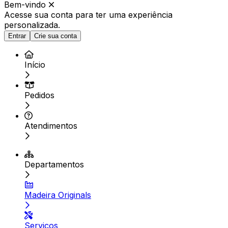
Bem-vindo
Acesse sua conta para ter
uma experiência
personalizada.
Entrar
Crie sua conta
Início
Pedidos
Atendimentos
Departamentos
Madeira Originals
Serviços