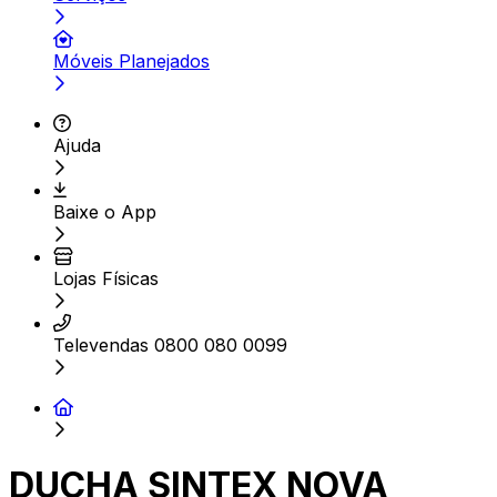
Móveis Planejados
Ajuda
Baixe o App
Lojas Físicas
Televendas 0800 080 0099
DUCHA SINTEX NOVA