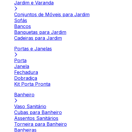
Jardim e Varanda
Conjuntos de Móveis para Jardim
Sofás
Bancos
Banquetas para Jardim
Cadeiras para Jardim
Portas e Janelas
Porta
Janela
Fechadura
Dobradiça
Kit Porta Pronta
Banheiro
Vaso Sanitário
Cubas para Banheiro
Assentos Sanitários
Torneira para Banheiro
Banheiras