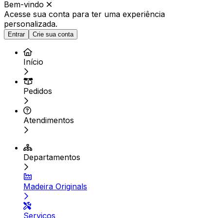
Bem-vindo
Acesse sua conta para ter
uma experiência
personalizada.
Entrar
Crie sua conta
Início
Pedidos
Atendimentos
Departamentos
Madeira Originals
Serviços