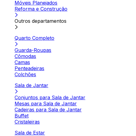
Móveis Planejados
Reforma e Construção
Outros departamentos
Quarto Completo
Guarda-Roupas
Cômodas
Camas
Penteadeiras
Colchões
Sala de Jantar
Conjuntos para Sala de Jantar
Mesas para Sala de Jantar
Cadeiras para Sala de Jantar
Buffet
Cristaleiras
Sala de Estar