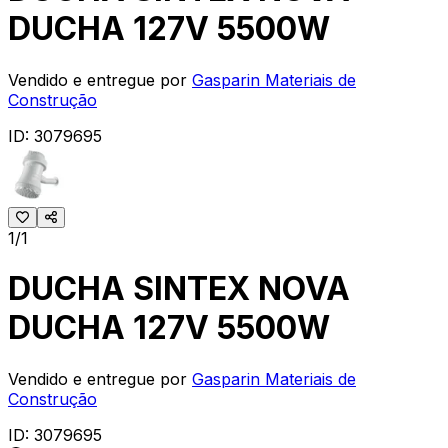
DUCHA 127V 5500W
Vendido e entregue por
Gasparin Materiais de
Construção
ID:
3079695
1/1
DUCHA SINTEX NOVA
DUCHA 127V 5500W
Vendido e entregue por
Gasparin Materiais de
Construção
ID:
3079695