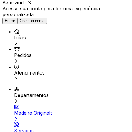
Bem-vindo
Acesse sua conta para ter
uma experiência
personalizada.
Entrar
Crie sua conta
Início
Pedidos
Atendimentos
Departamentos
Madeira Originals
Serviços