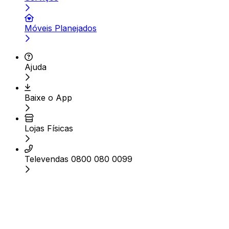
Móveis Planejados
Ajuda
Baixe o App
Lojas Físicas
Televendas 0800 080 0099