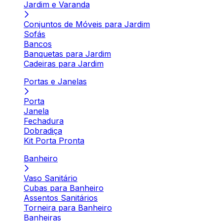
Jardim e Varanda
Conjuntos de Móveis para Jardim
Sofás
Bancos
Banquetas para Jardim
Cadeiras para Jardim
Portas e Janelas
Porta
Janela
Fechadura
Dobradiça
Kit Porta Pronta
Banheiro
Vaso Sanitário
Cubas para Banheiro
Assentos Sanitários
Torneira para Banheiro
Banheiras