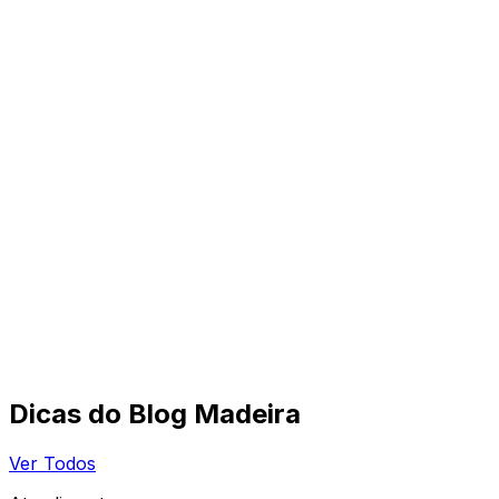
Dicas do Blog Madeira
Ver Todos