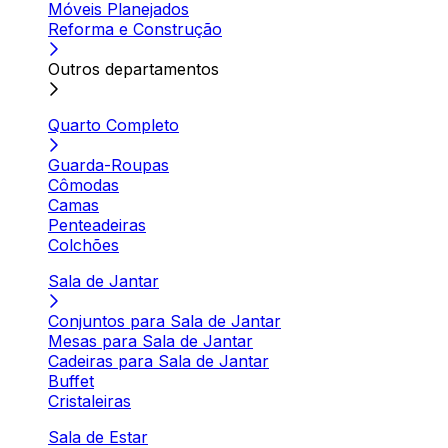
Móveis Planejados
Reforma e Construção
Outros departamentos
Quarto Completo
Guarda-Roupas
Cômodas
Camas
Penteadeiras
Colchões
Sala de Jantar
Conjuntos para Sala de Jantar
Mesas para Sala de Jantar
Cadeiras para Sala de Jantar
Buffet
Cristaleiras
Sala de Estar