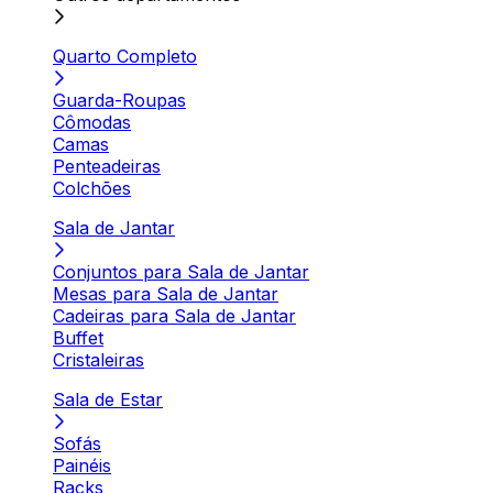
Quarto Completo
Guarda-Roupas
Cômodas
Camas
Penteadeiras
Colchões
Sala de Jantar
Conjuntos para Sala de Jantar
Mesas para Sala de Jantar
Cadeiras para Sala de Jantar
Buffet
Cristaleiras
Sala de Estar
Sofás
Painéis
Racks