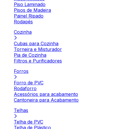
Piso Laminado
Pisos de Madeira
Painel Ripado
Rodapés
Cozinha
Cubas para Cozinha
Torneira e Misturador
Pia de Cozinha
Filtros e Purificadores
Forros
Forro de PVC
Rodaforro
Acessórios para acabamento
Cantoneira para Acabamento
Telhas
Telha de PVC
Telha de Plástico