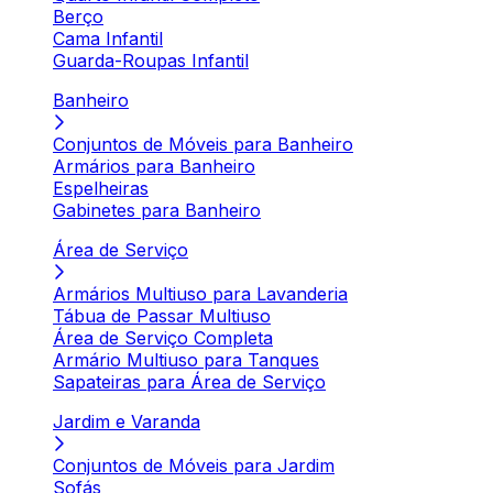
Berço
Cama Infantil
Guarda-Roupas Infantil
Banheiro
Conjuntos de Móveis para Banheiro
Armários para Banheiro
Espelheiras
Gabinetes para Banheiro
Área de Serviço
Armários Multiuso para Lavanderia
Tábua de Passar Multiuso
Área de Serviço Completa
Armário Multiuso para Tanques
Sapateiras para Área de Serviço
Jardim e Varanda
Conjuntos de Móveis para Jardim
Sofás