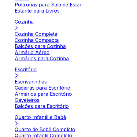
Poltronas para Sala de Estar
Estante para Livros
Cozinha
Cozinha Completa
Cozinha Compacta
Balcões para Cozinha
Armário Aéreo
Armários para Cozinha
Escritório
Escrivaninhas
Cadeiras para Escritório
Armários para Escritório
Gaveteiros
Balcões para Escritório
Quarto Infantil e Bebê
Quarto de Bebê Completo
Quarto Infantil Completo