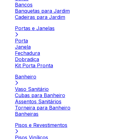
Bancos
Banquetas para Jardim
Cadeiras para Jardim
Portas e Janelas
Porta
Janela
Fechadura
Dobradiça
Kit Porta Pronta
Banheiro
Vaso Sanitário
Cubas para Banheiro
Assentos Sanitários
Torneira para Banheiro
Banheiras
Pisos e Revestimentos
Pisos Vinílicos