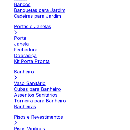
Bancos
Banquetas para Jardim
Cadeiras para Jardim
Portas e Janelas
Porta
Janela
Fechadura
Dobradiça
Kit Porta Pronta
Banheiro
Vaso Sanitário
Cubas para Banheiro
Assentos Sanitários
Torneira para Banheiro
Banheiras
Pisos e Revestimentos
Pisos Vinílicos