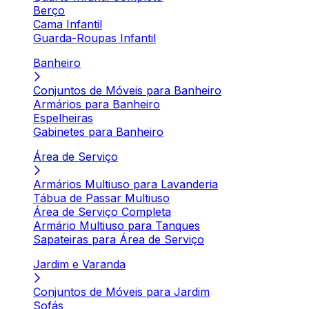
Berço
Cama Infantil
Guarda-Roupas Infantil
Banheiro
Conjuntos de Móveis para Banheiro
Armários para Banheiro
Espelheiras
Gabinetes para Banheiro
Área de Serviço
Armários Multiuso para Lavanderia
Tábua de Passar Multiuso
Área de Serviço Completa
Armário Multiuso para Tanques
Sapateiras para Área de Serviço
Jardim e Varanda
Conjuntos de Móveis para Jardim
Sofás