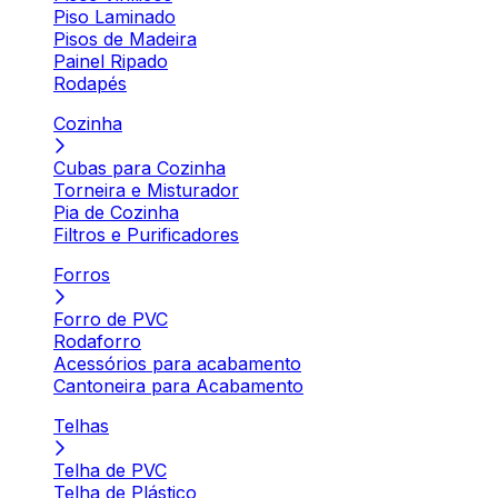
Piso Laminado
Pisos de Madeira
Painel Ripado
Rodapés
Cozinha
Cubas para Cozinha
Torneira e Misturador
Pia de Cozinha
Filtros e Purificadores
Forros
Forro de PVC
Rodaforro
Acessórios para acabamento
Cantoneira para Acabamento
Telhas
Telha de PVC
Telha de Plástico