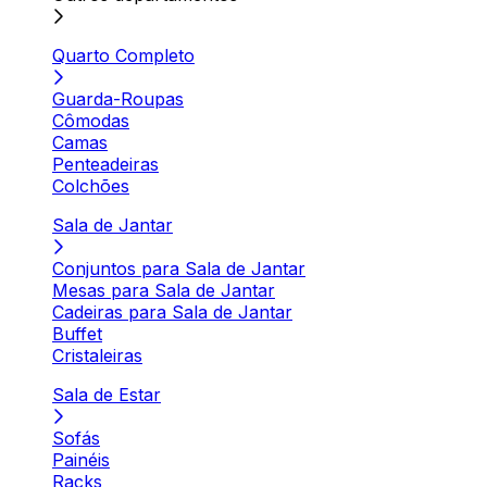
Quarto Completo
Guarda-Roupas
Cômodas
Camas
Penteadeiras
Colchões
Sala de Jantar
Conjuntos para Sala de Jantar
Mesas para Sala de Jantar
Cadeiras para Sala de Jantar
Buffet
Cristaleiras
Sala de Estar
Sofás
Painéis
Racks