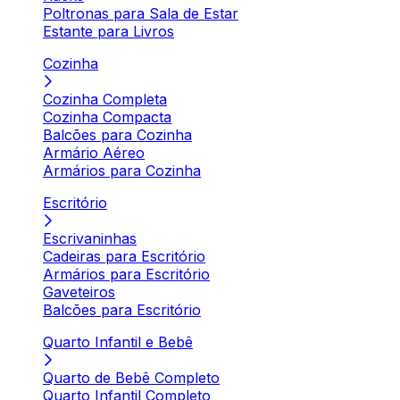
Poltronas para Sala de Estar
Estante para Livros
Cozinha
Cozinha Completa
Cozinha Compacta
Balcões para Cozinha
Armário Aéreo
Armários para Cozinha
Escritório
Escrivaninhas
Cadeiras para Escritório
Armários para Escritório
Gaveteiros
Balcões para Escritório
Quarto Infantil e Bebê
Quarto de Bebê Completo
Quarto Infantil Completo