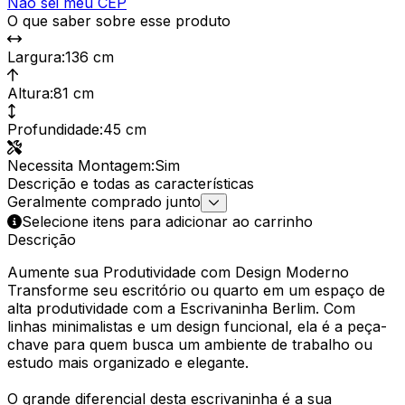
Não sei meu CEP
O que saber sobre esse produto
Largura
:
136 cm
Altura
:
81 cm
Profundidade
:
45 cm
Necessita Montagem
:
Sim
Descrição e todas as características
Geralmente comprado junto
Selecione itens para adicionar ao carrinho
Descrição
Aumente sua Produtividade com Design Moderno
Transforme seu escritório ou quarto em um espaço de
alta produtividade com a Escrivaninha Berlim. Com
linhas minimalistas e um design funcional, ela é a peça-
chave para quem busca um ambiente de trabalho ou
estudo mais organizado e elegante.
O grande diferencial desta escrivaninha é a sua