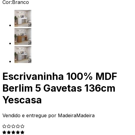
Cor:
Branco
Escrivaninha 100% MDF
Berlim 5 Gavetas 136cm
Yescasa
Vendido e entregue por
MadeiraMadeira