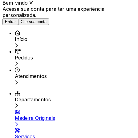
Bem-vindo
Acesse sua conta para ter
uma experiência
personalizada.
Entrar
Crie sua conta
Início
Pedidos
Atendimentos
Departamentos
Madeira Originals
Serviços