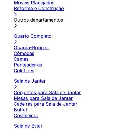
Móveis Planejados
Reforma e Construção
Outros departamentos
Quarto Completo
Guarda-Roupas
Cômodas
Camas
Penteadeiras
Colchões
Sala de Jantar
Conjuntos para Sala de Jantar
Mesas para Sala de Jantar
Cadeiras para Sala de Jantar
Buffet
Cristaleiras
Sala de Estar