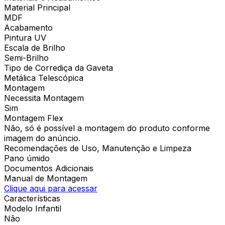
Material Principal
MDF
Acabamento
Pintura UV
Escala de Brilho
Semi-Brilho
Tipo de Corrediça da Gaveta
Metálica Telescópica
Montagem
Necessita Montagem
Sim
Montagem Flex
Não, só é possível a montagem do produto conforme
imagem do anúncio.
Recomendações de Uso, Manutenção e Limpeza
Pano úmido
Documentos Adicionais
Manual de Montagem
Clique aqui para acessar
Características
Modelo Infantil
Não