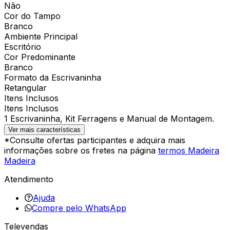
Não
Cor do Tampo
Branco
Ambiente Principal
Escritório
Cor Predominante
Branco
Formato da Escrivaninha
Retangular
Itens Inclusos
Itens Inclusos
1 Escrivaninha, Kit Ferragens e Manual de Montagem.
Ver mais características
*Consulte ofertas participantes e adquira mais
informações sobre os fretes na página
termos Madeira
Madeira
Atendimento
Ajuda
Compre pelo WhatsApp
Televendas