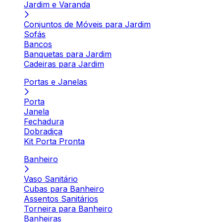
Jardim e Varanda
Conjuntos de Móveis para Jardim
Sofás
Bancos
Banquetas para Jardim
Cadeiras para Jardim
Portas e Janelas
Porta
Janela
Fechadura
Dobradiça
Kit Porta Pronta
Banheiro
Vaso Sanitário
Cubas para Banheiro
Assentos Sanitários
Torneira para Banheiro
Banheiras