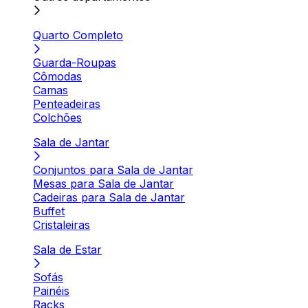
Quarto Completo
Guarda-Roupas
Cômodas
Camas
Penteadeiras
Colchões
Sala de Jantar
Conjuntos para Sala de Jantar
Mesas para Sala de Jantar
Cadeiras para Sala de Jantar
Buffet
Cristaleiras
Sala de Estar
Sofás
Painéis
Racks