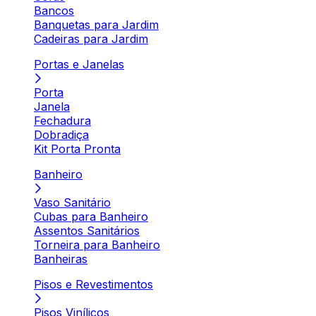
Bancos
Banquetas para Jardim
Cadeiras para Jardim
Portas e Janelas
Porta
Janela
Fechadura
Dobradiça
Kit Porta Pronta
Banheiro
Vaso Sanitário
Cubas para Banheiro
Assentos Sanitários
Torneira para Banheiro
Banheiras
Pisos e Revestimentos
Pisos Vinílicos