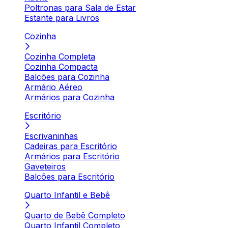
Poltronas para Sala de Estar
Estante para Livros
Cozinha
Cozinha Completa
Cozinha Compacta
Balcões para Cozinha
Armário Aéreo
Armários para Cozinha
Escritório
Escrivaninhas
Cadeiras para Escritório
Armários para Escritório
Gaveteiros
Balcões para Escritório
Quarto Infantil e Bebê
Quarto de Bebê Completo
Quarto Infantil Completo