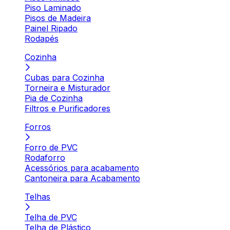
Piso Laminado
Pisos de Madeira
Painel Ripado
Rodapés
Cozinha
Cubas para Cozinha
Torneira e Misturador
Pia de Cozinha
Filtros e Purificadores
Forros
Forro de PVC
Rodaforro
Acessórios para acabamento
Cantoneira para Acabamento
Telhas
Telha de PVC
Telha de Plástico