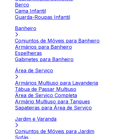
Berço
Cama Infantil
Guarda-Roupas Infantil
Banheiro
Conjuntos de Móveis para Banheiro
Armários para Banheiro
Espelheiras
Gabinetes para Banheiro
Área de Serviço
Armários Multiuso para Lavanderia
Tábua de Passar Multiuso
Área de Serviço Completa
Armário Multiuso para Tanques
Sapateiras para Área de Serviço
Jardim e Varanda
Conjuntos de Móveis para Jardim
Sofás