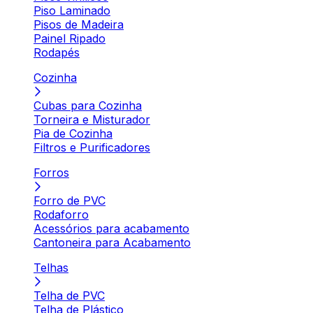
Piso Laminado
Pisos de Madeira
Painel Ripado
Rodapés
Cozinha
Cubas para Cozinha
Torneira e Misturador
Pia de Cozinha
Filtros e Purificadores
Forros
Forro de PVC
Rodaforro
Acessórios para acabamento
Cantoneira para Acabamento
Telhas
Telha de PVC
Telha de Plástico