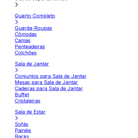
Quarto Completo
Guarda-Roupas
Cômodas
Camas
Penteadeiras
Colchões
Sala de Jantar
Conjuntos para Sala de Jantar
Mesas para Sala de Jantar
Cadeiras para Sala de Jantar
Buffet
Cristaleiras
Sala de Estar
Sofás
Painéis
Racks