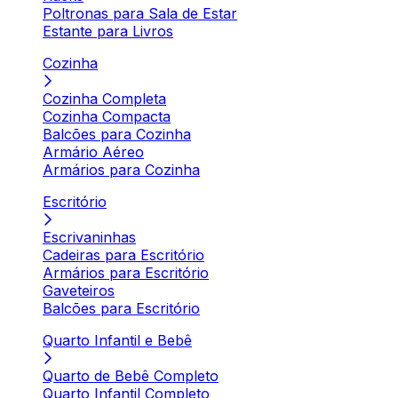
Poltronas para Sala de Estar
Estante para Livros
Cozinha
Cozinha Completa
Cozinha Compacta
Balcões para Cozinha
Armário Aéreo
Armários para Cozinha
Escritório
Escrivaninhas
Cadeiras para Escritório
Armários para Escritório
Gaveteiros
Balcões para Escritório
Quarto Infantil e Bebê
Quarto de Bebê Completo
Quarto Infantil Completo