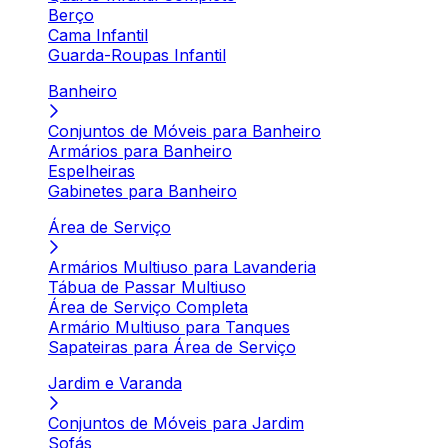
Berço
Cama Infantil
Guarda-Roupas Infantil
Banheiro
Conjuntos de Móveis para Banheiro
Armários para Banheiro
Espelheiras
Gabinetes para Banheiro
Área de Serviço
Armários Multiuso para Lavanderia
Tábua de Passar Multiuso
Área de Serviço Completa
Armário Multiuso para Tanques
Sapateiras para Área de Serviço
Jardim e Varanda
Conjuntos de Móveis para Jardim
Sofás