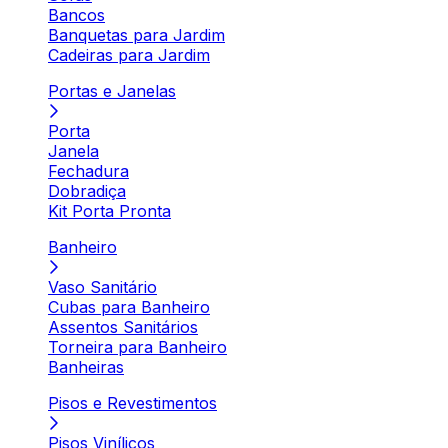
Bancos
Banquetas para Jardim
Cadeiras para Jardim
Portas e Janelas
Porta
Janela
Fechadura
Dobradiça
Kit Porta Pronta
Banheiro
Vaso Sanitário
Cubas para Banheiro
Assentos Sanitários
Torneira para Banheiro
Banheiras
Pisos e Revestimentos
Pisos Vinílicos