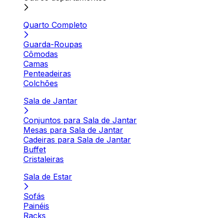
Quarto Completo
Guarda-Roupas
Cômodas
Camas
Penteadeiras
Colchões
Sala de Jantar
Conjuntos para Sala de Jantar
Mesas para Sala de Jantar
Cadeiras para Sala de Jantar
Buffet
Cristaleiras
Sala de Estar
Sofás
Painéis
Racks