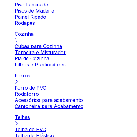
Piso Laminado
Pisos de Madeira
Painel Ripado
Rodapés
Cozinha
Cubas para Cozinha
Torneira e Misturador
Pia de Cozinha
Filtros e Purificadores
Forros
Forro de PVC
Rodaforro
Acessórios para acabamento
Cantoneira para Acabamento
Telhas
Telha de PVC
Telha de Plástico