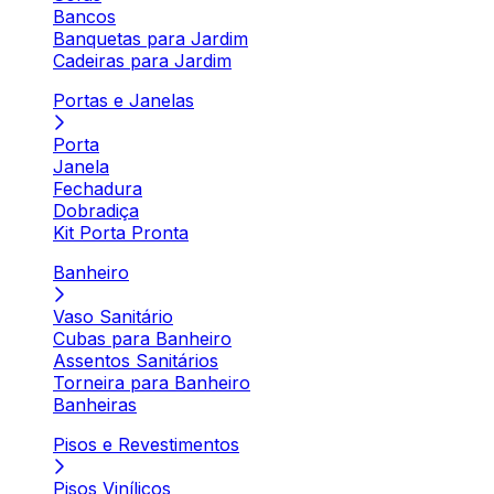
Bancos
Banquetas para Jardim
Cadeiras para Jardim
Portas e Janelas
Porta
Janela
Fechadura
Dobradiça
Kit Porta Pronta
Banheiro
Vaso Sanitário
Cubas para Banheiro
Assentos Sanitários
Torneira para Banheiro
Banheiras
Pisos e Revestimentos
Pisos Vinílicos