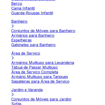
Berço
Cama Infantil
Guarda-Roupas Infantil
Banheiro
Conjuntos de Móveis para Banheiro
Armários para Banheiro
Espelheiras
Gabinetes para Banheiro
Área de Serviço
Armários Multiuso para Lavanderia
Tábua de Passar Multiuso
Área de Serviço Completa
Armário Multiuso para Tanques
Sapateiras para Área de Serviço
Jardim e Varanda
Conjuntos de Móveis para Jardim
Sofás