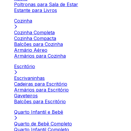
Poltronas para Sala de Estar
Estante para Livros
Cozinha
Cozinha Completa
Cozinha Compacta
Balcões para Cozinha
Armário Aéreo
Armários para Cozinha
Escritório
Escrivaninhas
Cadeiras para Escritório
Armários para Escritório
Gaveteiros
Balcões para Escritório
Quarto Infantil e Bebê
Quarto de Bebê Completo
Quarto Infantil Completo