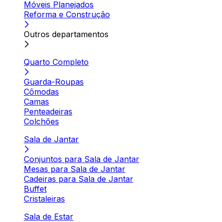
Móveis Planejados
Reforma e Construção
Outros departamentos
Quarto Completo
Guarda-Roupas
Cômodas
Camas
Penteadeiras
Colchões
Sala de Jantar
Conjuntos para Sala de Jantar
Mesas para Sala de Jantar
Cadeiras para Sala de Jantar
Buffet
Cristaleiras
Sala de Estar