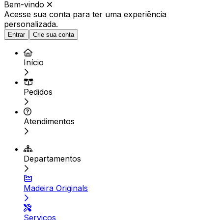
Bem-vindo
Acesse sua conta para ter
uma experiência
personalizada.
Entrar
Crie sua conta
Início
Pedidos
Atendimentos
Departamentos
Madeira Originals
Serviços