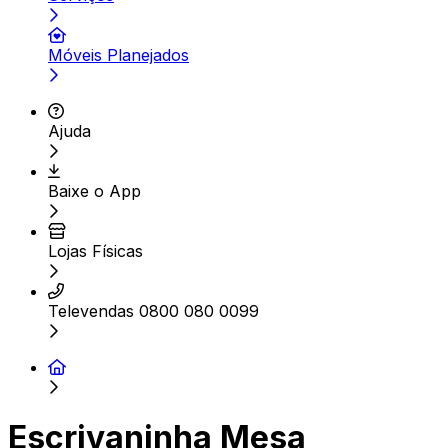
Móveis Planejados
Ajuda
Baixe o App
Lojas Físicas
Televendas 0800 080 0099
Escrivaninha Mesa