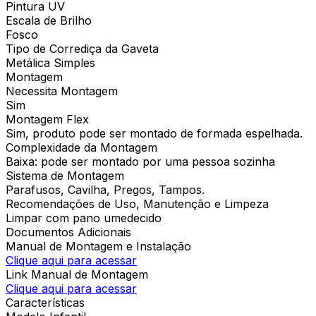
Pintura UV
Escala de Brilho
Fosco
Tipo de Corrediça da Gaveta
Metálica Simples
Montagem
Necessita Montagem
Sim
Montagem Flex
Sim, produto pode ser montado de formada espelhada.
Complexidade da Montagem
Baixa: pode ser montado por uma pessoa sozinha
Sistema de Montagem
Parafusos, Cavilha, Pregos, Tampos.
Recomendações de Uso, Manutenção e Limpeza
Limpar com pano umedecido
Documentos Adicionais
Manual de Montagem e Instalação
Clique aqui para acessar
Link Manual de Montagem
Clique aqui para acessar
Características