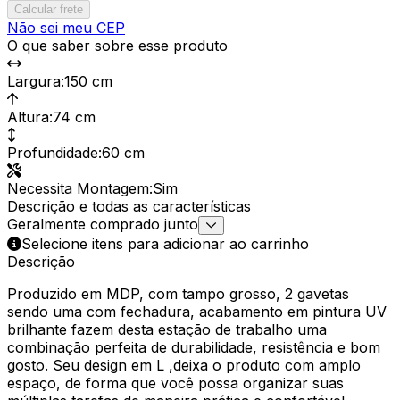
Calcular frete
Não sei meu CEP
O que saber sobre esse produto
Largura
:
150 cm
Altura
:
74 cm
Profundidade
:
60 cm
Necessita Montagem
:
Sim
Descrição e todas as características
Geralmente comprado junto
Selecione itens para adicionar ao carrinho
Descrição
Produzido em MDP, com tampo grosso, 2 gavetas
sendo uma com fechadura, acabamento em pintura UV
brilhante fazem desta estação de trabalho uma
combinação perfeita de durabilidade, resistência e bom
gosto. Seu design em L ,deixa o produto com amplo
espaço, de forma que você possa organizar suas