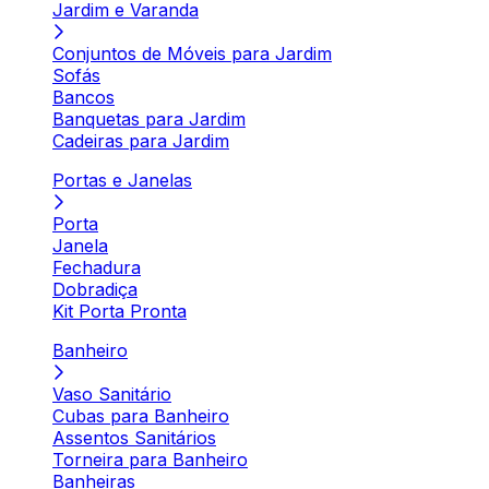
Jardim e Varanda
Conjuntos de Móveis para Jardim
Sofás
Bancos
Banquetas para Jardim
Cadeiras para Jardim
Portas e Janelas
Porta
Janela
Fechadura
Dobradiça
Kit Porta Pronta
Banheiro
Vaso Sanitário
Cubas para Banheiro
Assentos Sanitários
Torneira para Banheiro
Banheiras