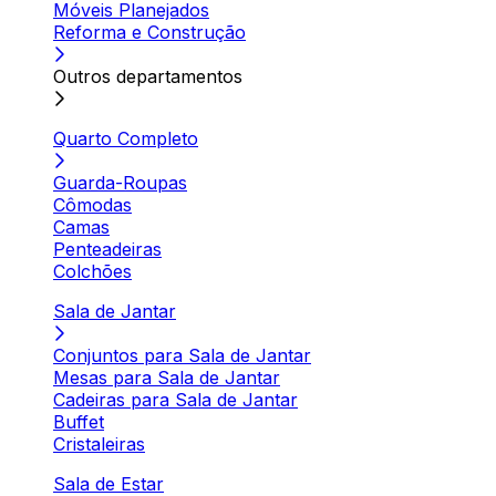
Móveis Planejados
Reforma e Construção
Outros departamentos
Quarto Completo
Guarda-Roupas
Cômodas
Camas
Penteadeiras
Colchões
Sala de Jantar
Conjuntos para Sala de Jantar
Mesas para Sala de Jantar
Cadeiras para Sala de Jantar
Buffet
Cristaleiras
Sala de Estar