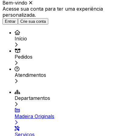
Bem-vindo
Acesse sua conta para ter
uma experiência
personalizada.
Entrar
Crie sua conta
Início
Pedidos
Atendimentos
Departamentos
Madeira Originals
Serviços