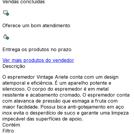
Vendas concluídas
Oferece um bom atendimento
Entrega os produtos no prazo
Ver mais produtos do vendedor
Descrição
O espremedor Vintage Ariete conta com um design
atemporal e eficiência. É um aparelho potente e
silencioso. O corpo do espremedor é em metal
resistente e acabamento cromado. O espremedor conta
com alavanca de pressão que esmaga a fruta com
maior facilidade. Possui bica anti-gotejamento em aço
inox evita o desperdício de suco e garante uma limpeza
impecável das superfícies de apoio.
Contém
Filtro