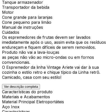
Tanque armazenador
Transportador da bebida
Motor
Cone grande para laranjas
Cone pequeno para limão
Manual de instruções
Cuidados
Os espremedores de frutas devem ser lavados
imediatamente após o uso, assim evita que os resíduos
endureçam e fiquem difíceis de serem removidos.
Produto não vai a lava-louças
as peças não vão ao micro-ondas ou em fornos
convencionais.
O Espremedor da linha Vintage Ariete vai dar à sua
cozinha o estilo retro e chique típico da Linha retrô.
Camicado, casa com seu estilo!
Ver descrição completa
Características do produto
Materiais e Acabamentos
Material Principal Eletroportáteis
Aço Inox
Características