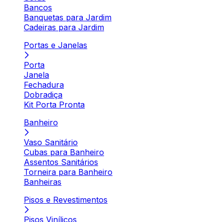
Bancos
Banquetas para Jardim
Cadeiras para Jardim
Portas e Janelas
Porta
Janela
Fechadura
Dobradiça
Kit Porta Pronta
Banheiro
Vaso Sanitário
Cubas para Banheiro
Assentos Sanitários
Torneira para Banheiro
Banheiras
Pisos e Revestimentos
Pisos Vinílicos