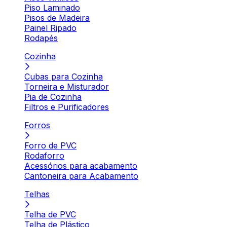
Piso Laminado
Pisos de Madeira
Painel Ripado
Rodapés
Cozinha
Cubas para Cozinha
Torneira e Misturador
Pia de Cozinha
Filtros e Purificadores
Forros
Forro de PVC
Rodaforro
Acessórios para acabamento
Cantoneira para Acabamento
Telhas
Telha de PVC
Telha de Plástico