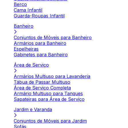
Berço
Cama Infantil
Guarda-Roupas Infantil
Banheiro
Conjuntos de Móveis para Banheiro
Armários para Banheiro
Espelheiras
Gabinetes para Banheiro
Área de Serviço
Armários Multiuso para Lavanderia
Tábua de Passar Multiuso
Área de Serviço Completa
Armário Multiuso para Tanques
Sapateiras para Área de Serviço
Jardim e Varanda
Conjuntos de Móveis para Jardim
Sofás