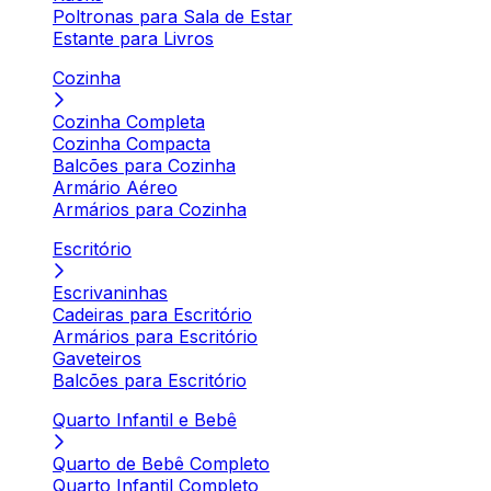
Poltronas para Sala de Estar
Estante para Livros
Cozinha
Cozinha Completa
Cozinha Compacta
Balcões para Cozinha
Armário Aéreo
Armários para Cozinha
Escritório
Escrivaninhas
Cadeiras para Escritório
Armários para Escritório
Gaveteiros
Balcões para Escritório
Quarto Infantil e Bebê
Quarto de Bebê Completo
Quarto Infantil Completo