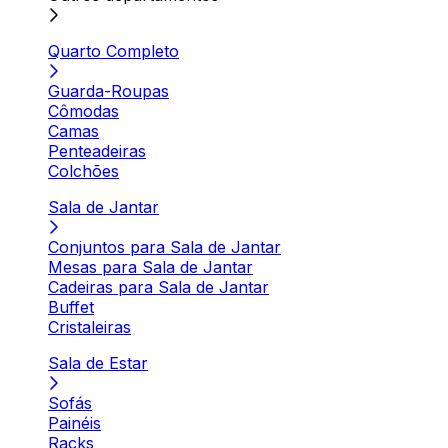
Quarto Completo
Guarda-Roupas
Cômodas
Camas
Penteadeiras
Colchões
Sala de Jantar
Conjuntos para Sala de Jantar
Mesas para Sala de Jantar
Cadeiras para Sala de Jantar
Buffet
Cristaleiras
Sala de Estar
Sofás
Painéis
Racks