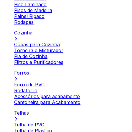
Piso Laminado
Pisos de Madeira
Painel Ripado
Rodapés
Cozinha
Cubas para Cozinha
Torneira e Misturador
Pia de Cozinha
Filtros e Purificadores
Forros
Forro de PVC
Rodaforro
Acessórios para acabamento
Cantoneira para Acabamento
Telhas
Telha de PVC
Telha de Plástico