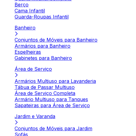
Berço
Cama Infantil
Guarda-Roupas Infantil
Banheiro
Conjuntos de Móveis para Banheiro
Armários para Banheiro
Espelheiras
Gabinetes para Banheiro
Área de Serviço
Armários Multiuso para Lavanderia
Tábua de Passar Multiuso
Área de Serviço Completa
Armário Multiuso para Tanques
Sapateiras para Área de Serviço
Jardim e Varanda
Conjuntos de Móveis para Jardim
Sofás