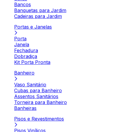
Bancos
Banquetas para Jardim
Cadeiras para Jardim
Portas e Janelas
Porta
Janela
Fechadura
Dobradiça
Kit Porta Pronta
Banheiro
Vaso Sanitário
Cubas para Banheiro
Assentos Sanitários
Torneira para Banheiro
Banheiras
Pisos e Revestimentos
Pisos Vinílicos