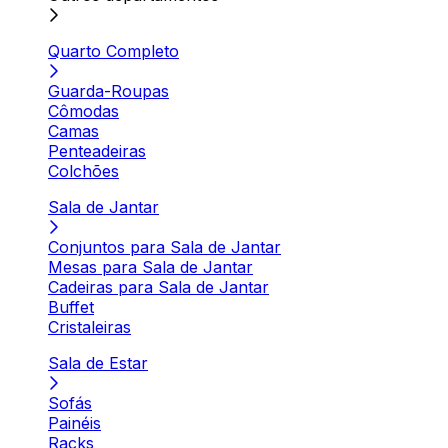
Quarto Completo
Guarda-Roupas
Cômodas
Camas
Penteadeiras
Colchões
Sala de Jantar
Conjuntos para Sala de Jantar
Mesas para Sala de Jantar
Cadeiras para Sala de Jantar
Buffet
Cristaleiras
Sala de Estar
Sofás
Painéis
Racks