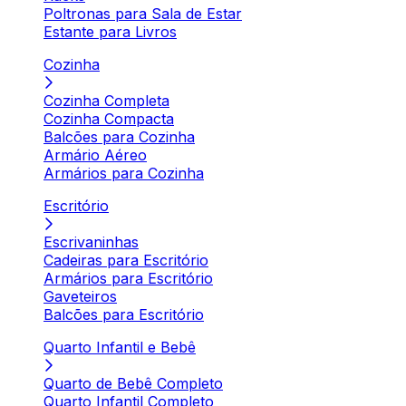
Poltronas para Sala de Estar
Estante para Livros
Cozinha
Cozinha Completa
Cozinha Compacta
Balcões para Cozinha
Armário Aéreo
Armários para Cozinha
Escritório
Escrivaninhas
Cadeiras para Escritório
Armários para Escritório
Gaveteiros
Balcões para Escritório
Quarto Infantil e Bebê
Quarto de Bebê Completo
Quarto Infantil Completo