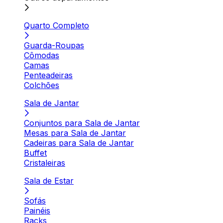
Quarto Completo
Guarda-Roupas
Cômodas
Camas
Penteadeiras
Colchões
Sala de Jantar
Conjuntos para Sala de Jantar
Mesas para Sala de Jantar
Cadeiras para Sala de Jantar
Buffet
Cristaleiras
Sala de Estar
Sofás
Painéis
Racks