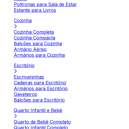
Poltronas para Sala de Estar
Estante para Livros
Cozinha
Cozinha Completa
Cozinha Compacta
Balcões para Cozinha
Armário Aéreo
Armários para Cozinha
Escritório
Escrivaninhas
Cadeiras para Escritório
Armários para Escritório
Gaveteiros
Balcões para Escritório
Quarto Infantil e Bebê
Quarto de Bebê Completo
Quarto Infantil Completo