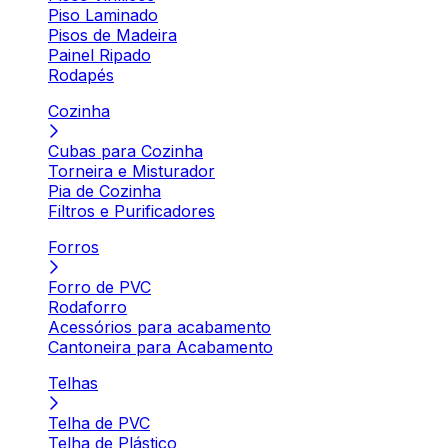
Piso Laminado
Pisos de Madeira
Painel Ripado
Rodapés
Cozinha
Cubas para Cozinha
Torneira e Misturador
Pia de Cozinha
Filtros e Purificadores
Forros
Forro de PVC
Rodaforro
Acessórios para acabamento
Cantoneira para Acabamento
Telhas
Telha de PVC
Telha de Plástico