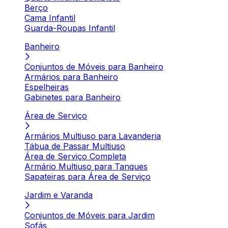
Berço
Cama Infantil
Guarda-Roupas Infantil
Banheiro
Conjuntos de Móveis para Banheiro
Armários para Banheiro
Espelheiras
Gabinetes para Banheiro
Área de Serviço
Armários Multiuso para Lavanderia
Tábua de Passar Multiuso
Área de Serviço Completa
Armário Multiuso para Tanques
Sapateiras para Área de Serviço
Jardim e Varanda
Conjuntos de Móveis para Jardim
Sofás