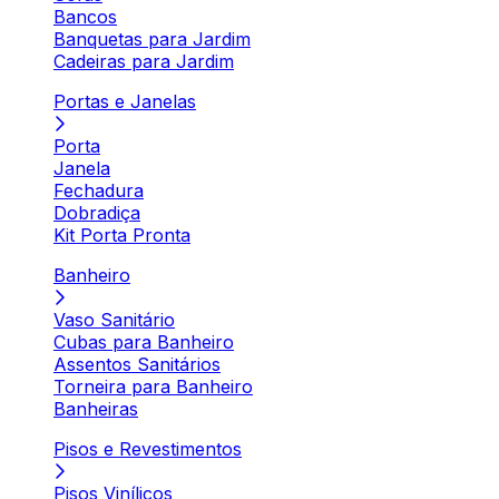
Bancos
Banquetas para Jardim
Cadeiras para Jardim
Portas e Janelas
Porta
Janela
Fechadura
Dobradiça
Kit Porta Pronta
Banheiro
Vaso Sanitário
Cubas para Banheiro
Assentos Sanitários
Torneira para Banheiro
Banheiras
Pisos e Revestimentos
Pisos Vinílicos