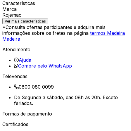
Características
Marca
Rojemac
Ver mais características
*Consulte ofertas participantes e adquira mais
informações sobre os fretes na página
termos Madeira
Madeira
Atendimento
Ajuda
Compre pelo WhatsApp
Televendas
0800 080 0099
De Segunda a sábado, das 08h às 20h. Exceto
feriados.
Formas de pagamento
Certificados