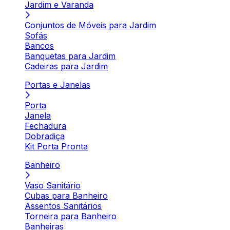
Jardim e Varanda
Conjuntos de Móveis para Jardim
Sofás
Bancos
Banquetas para Jardim
Cadeiras para Jardim
Portas e Janelas
Porta
Janela
Fechadura
Dobradiça
Kit Porta Pronta
Banheiro
Vaso Sanitário
Cubas para Banheiro
Assentos Sanitários
Torneira para Banheiro
Banheiras