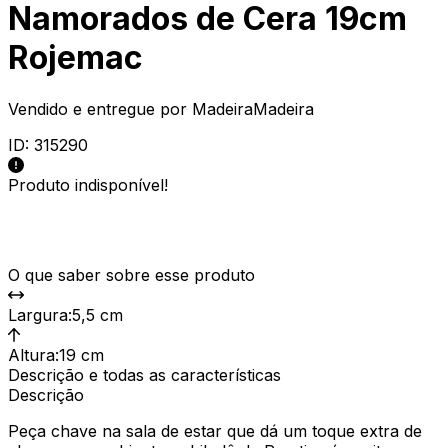
Namorados de Cera 19cm
Rojemac
Vendido e entregue por
MadeiraMadeira
ID:
315290
Produto indisponível!
O que saber sobre esse produto
Largura
:
5,5 cm
Altura
:
19 cm
Descrição e todas as características
Descrição
Peça chave na sala de estar que dá um toque extra de