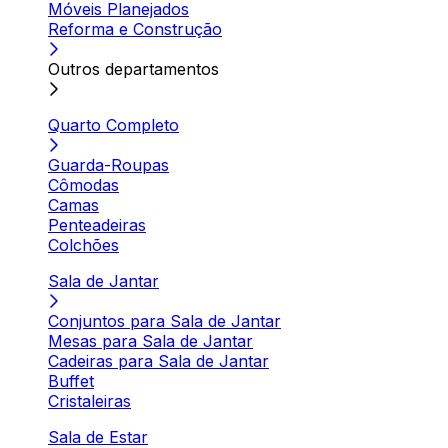
Móveis Planejados
Reforma e Construção
Outros departamentos
Quarto Completo
Guarda-Roupas
Cômodas
Camas
Penteadeiras
Colchões
Sala de Jantar
Conjuntos para Sala de Jantar
Mesas para Sala de Jantar
Cadeiras para Sala de Jantar
Buffet
Cristaleiras
Sala de Estar