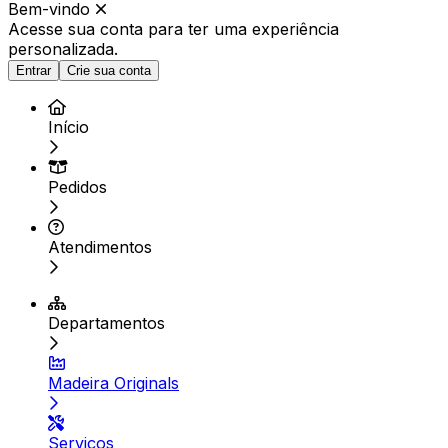
Bem-vindo
Acesse sua conta para ter
uma experiência
personalizada.
Entrar
Crie sua conta
Início
Pedidos
Atendimentos
Departamentos
Madeira Originals
Serviços