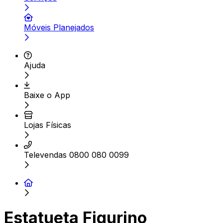
Móveis Planejados
Ajuda
Baixe o App
Lojas Físicas
Televendas 0800 080 0099
Estatueta Figurino