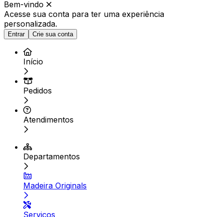
Bem-vindo
Acesse sua conta para ter
uma experiência
personalizada.
Entrar
Crie sua conta
Início
Pedidos
Atendimentos
Departamentos
Madeira Originals
Serviços