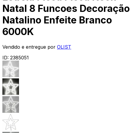
Natal 8 Funcoes Decoração
Natalino Enfeite Branco
6000K
Vendido e entregue por
OLIST
ID:
2385051