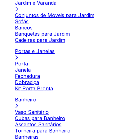
Jardim e Varanda
Conjuntos de Móveis para Jardim
Sofás
Bancos
Banquetas para Jardim
Cadeiras para Jardim
Portas e Janelas
Porta
Janela
Fechadura
Dobradiça
Kit Porta Pronta
Banheiro
Vaso Sanitário
Cubas para Banheiro
Assentos Sanitários
Torneira para Banheiro
Banheiras