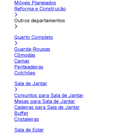
Móveis Planejados
Reforma e Construção
Outros departamentos
Quarto Completo
Guarda-Roupas
Cômodas
Camas
Penteadeiras
Colchões
Sala de Jantar
Conjuntos para Sala de Jantar
Mesas para Sala de Jantar
Cadeiras para Sala de Jantar
Buffet
Cristaleiras
Sala de Estar