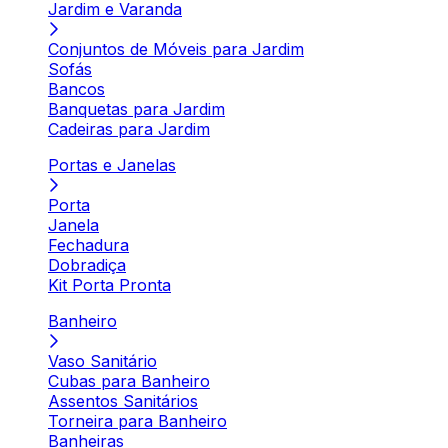
Jardim e Varanda
Conjuntos de Móveis para Jardim
Sofás
Bancos
Banquetas para Jardim
Cadeiras para Jardim
Portas e Janelas
Porta
Janela
Fechadura
Dobradiça
Kit Porta Pronta
Banheiro
Vaso Sanitário
Cubas para Banheiro
Assentos Sanitários
Torneira para Banheiro
Banheiras