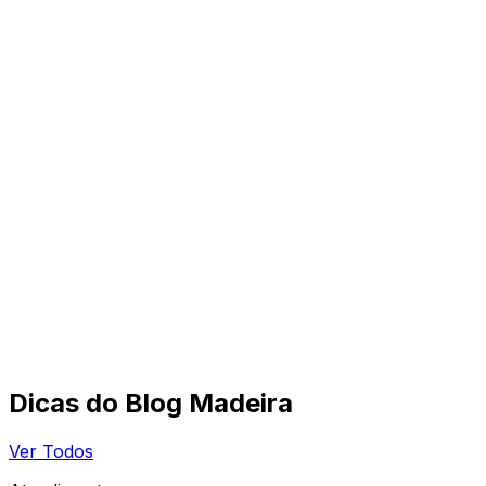
Dicas do Blog Madeira
Ver Todos