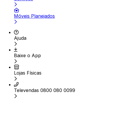
Móveis Planejados
Ajuda
Baixe o App
Lojas Físicas
Televendas 0800 080 0099