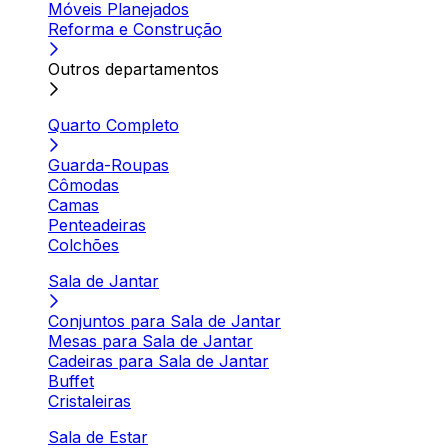
Móveis Planejados
Reforma e Construção
Outros departamentos
Quarto Completo
Guarda-Roupas
Cômodas
Camas
Penteadeiras
Colchões
Sala de Jantar
Conjuntos para Sala de Jantar
Mesas para Sala de Jantar
Cadeiras para Sala de Jantar
Buffet
Cristaleiras
Sala de Estar