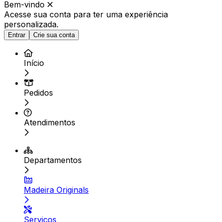
Bem-vindo
Acesse sua conta para ter
uma experiência
personalizada.
Entrar
Crie sua conta
Início
Pedidos
Atendimentos
Departamentos
Madeira Originals
Serviços