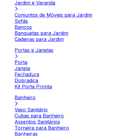
Jardim e Varanda
Conjuntos de Móveis para Jardim
Sofás
Bancos
Banquetas para Jardim
Cadeiras para Jardim
Portas e Janelas
Porta
Janela
Fechadura
Dobradiça
Kit Porta Pronta
Banheiro
Vaso Sanitário
Cubas para Banheiro
Assentos Sanitários
Torneira para Banheiro
Banheiras