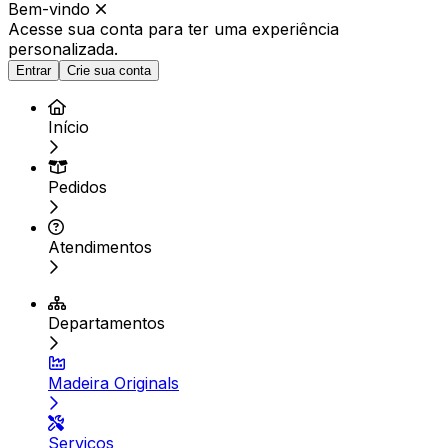
Bem-vindo
Acesse sua conta para ter
uma experiência
personalizada.
Entrar
Crie sua conta
Início
Pedidos
Atendimentos
Departamentos
Madeira Originals
Serviços