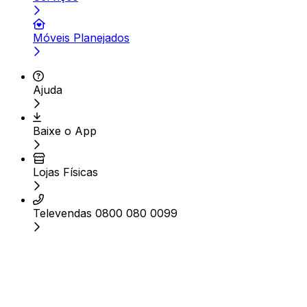
Móveis Planejados
Ajuda
Baixe o App
Lojas Físicas
Televendas 0800 080 0099