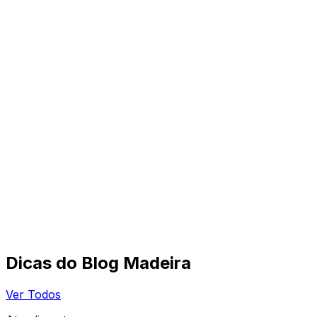
Dicas do Blog Madeira
Ver Todos