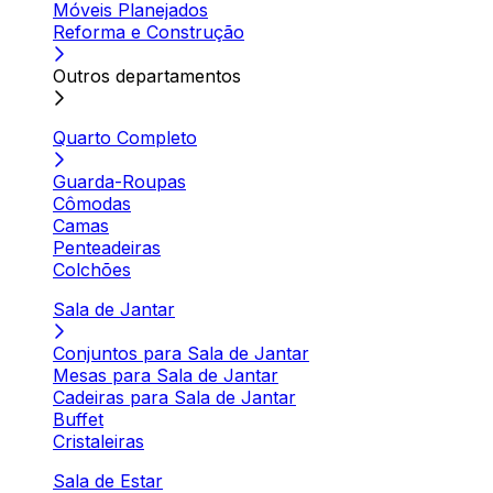
Móveis Planejados
Reforma e Construção
Outros departamentos
Quarto Completo
Guarda-Roupas
Cômodas
Camas
Penteadeiras
Colchões
Sala de Jantar
Conjuntos para Sala de Jantar
Mesas para Sala de Jantar
Cadeiras para Sala de Jantar
Buffet
Cristaleiras
Sala de Estar