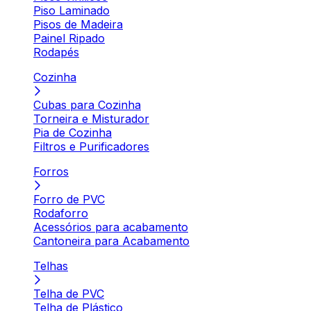
Piso Laminado
Pisos de Madeira
Painel Ripado
Rodapés
Cozinha
Cubas para Cozinha
Torneira e Misturador
Pia de Cozinha
Filtros e Purificadores
Forros
Forro de PVC
Rodaforro
Acessórios para acabamento
Cantoneira para Acabamento
Telhas
Telha de PVC
Telha de Plástico