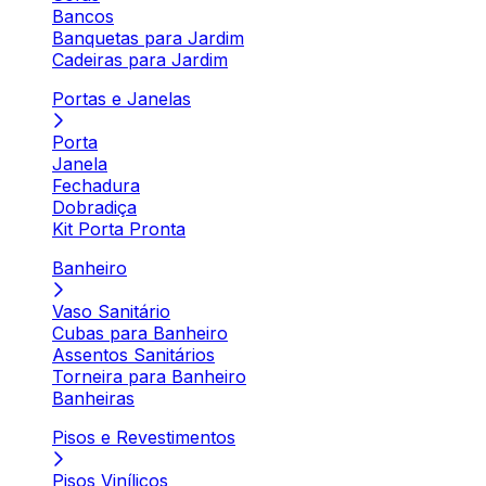
Bancos
Banquetas para Jardim
Cadeiras para Jardim
Portas e Janelas
Porta
Janela
Fechadura
Dobradiça
Kit Porta Pronta
Banheiro
Vaso Sanitário
Cubas para Banheiro
Assentos Sanitários
Torneira para Banheiro
Banheiras
Pisos e Revestimentos
Pisos Vinílicos