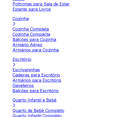
Poltronas para Sala de Estar
Estante para Livros
Cozinha
Cozinha Completa
Cozinha Compacta
Balcões para Cozinha
Armário Aéreo
Armários para Cozinha
Escritório
Escrivaninhas
Cadeiras para Escritório
Armários para Escritório
Gaveteiros
Balcões para Escritório
Quarto Infantil e Bebê
Quarto de Bebê Completo
Quarto Infantil Completo