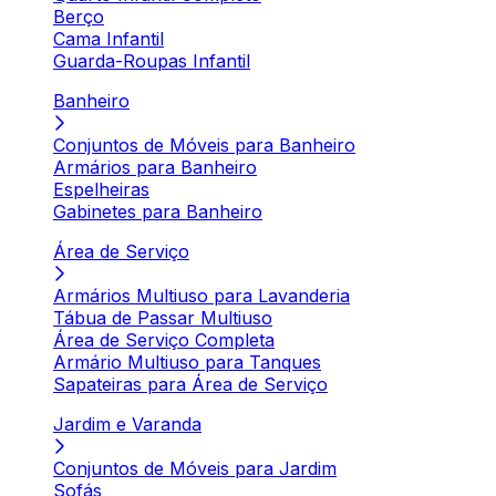
Berço
Cama Infantil
Guarda-Roupas Infantil
Banheiro
Conjuntos de Móveis para Banheiro
Armários para Banheiro
Espelheiras
Gabinetes para Banheiro
Área de Serviço
Armários Multiuso para Lavanderia
Tábua de Passar Multiuso
Área de Serviço Completa
Armário Multiuso para Tanques
Sapateiras para Área de Serviço
Jardim e Varanda
Conjuntos de Móveis para Jardim
Sofás