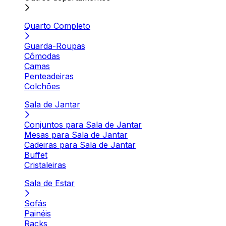
Quarto Completo
Guarda-Roupas
Cômodas
Camas
Penteadeiras
Colchões
Sala de Jantar
Conjuntos para Sala de Jantar
Mesas para Sala de Jantar
Cadeiras para Sala de Jantar
Buffet
Cristaleiras
Sala de Estar
Sofás
Painéis
Racks