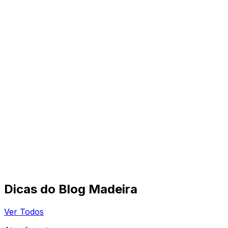
Dicas do Blog Madeira
Ver Todos