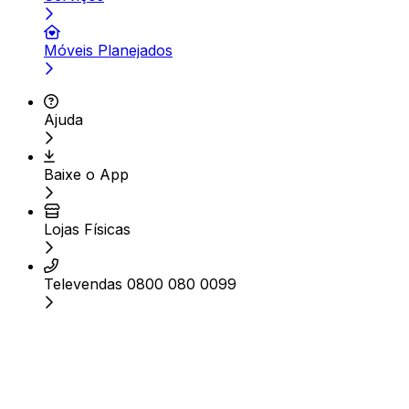
Móveis Planejados
Ajuda
Baixe o App
Lojas Físicas
Televendas 0800 080 0099