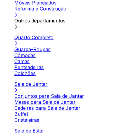
Móveis Planejados
Reforma e Construção
Outros departamentos
Quarto Completo
Guarda-Roupas
Cômodas
Camas
Penteadeiras
Colchões
Sala de Jantar
Conjuntos para Sala de Jantar
Mesas para Sala de Jantar
Cadeiras para Sala de Jantar
Buffet
Cristaleiras
Sala de Estar