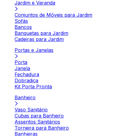
Jardim e Varanda
Conjuntos de Móveis para Jardim
Sofás
Bancos
Banquetas para Jardim
Cadeiras para Jardim
Portas e Janelas
Porta
Janela
Fechadura
Dobradiça
Kit Porta Pronta
Banheiro
Vaso Sanitário
Cubas para Banheiro
Assentos Sanitários
Torneira para Banheiro
Banheiras