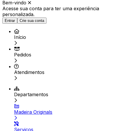
Bem-vindo
Acesse sua conta para ter
uma experiência
personalizada.
Entrar
Crie sua conta
Início
Pedidos
Atendimentos
Departamentos
Madeira Originals
Serviços