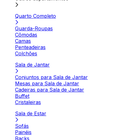
Quarto Completo
Guarda-Roupas
Cômodas
Camas
Penteadeiras
Colchões
Sala de Jantar
Conjuntos para Sala de Jantar
Mesas para Sala de Jantar
Cadeiras para Sala de Jantar
Buffet
Cristaleiras
Sala de Estar
Sofás
Painéis
Racks