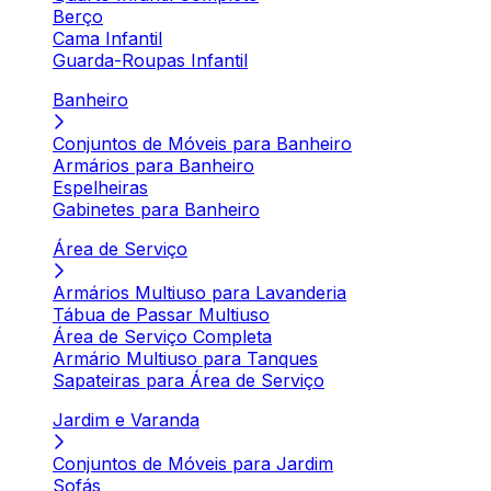
Berço
Cama Infantil
Guarda-Roupas Infantil
Banheiro
Conjuntos de Móveis para Banheiro
Armários para Banheiro
Espelheiras
Gabinetes para Banheiro
Área de Serviço
Armários Multiuso para Lavanderia
Tábua de Passar Multiuso
Área de Serviço Completa
Armário Multiuso para Tanques
Sapateiras para Área de Serviço
Jardim e Varanda
Conjuntos de Móveis para Jardim
Sofás