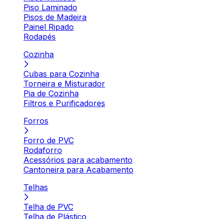
Piso Laminado
Pisos de Madeira
Painel Ripado
Rodapés
Cozinha
Cubas para Cozinha
Torneira e Misturador
Pia de Cozinha
Filtros e Purificadores
Forros
Forro de PVC
Rodaforro
Acessórios para acabamento
Cantoneira para Acabamento
Telhas
Telha de PVC
Telha de Plástico