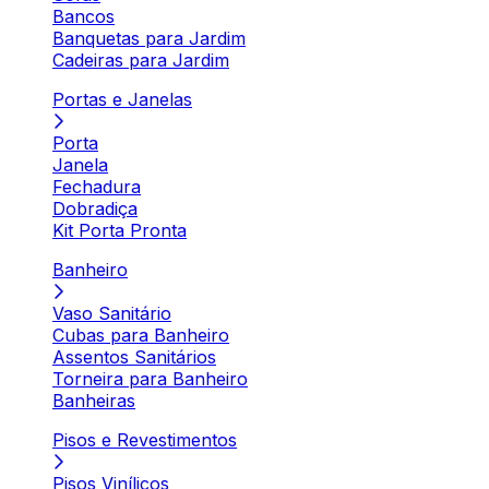
Bancos
Banquetas para Jardim
Cadeiras para Jardim
Portas e Janelas
Porta
Janela
Fechadura
Dobradiça
Kit Porta Pronta
Banheiro
Vaso Sanitário
Cubas para Banheiro
Assentos Sanitários
Torneira para Banheiro
Banheiras
Pisos e Revestimentos
Pisos Vinílicos