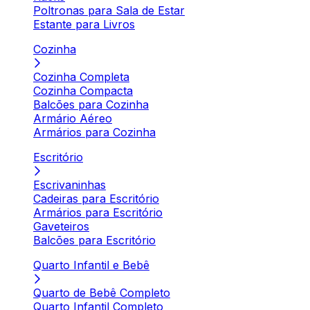
Poltronas para Sala de Estar
Estante para Livros
Cozinha
Cozinha Completa
Cozinha Compacta
Balcões para Cozinha
Armário Aéreo
Armários para Cozinha
Escritório
Escrivaninhas
Cadeiras para Escritório
Armários para Escritório
Gaveteiros
Balcões para Escritório
Quarto Infantil e Bebê
Quarto de Bebê Completo
Quarto Infantil Completo