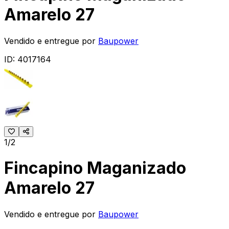
Amarelo 27
Vendido e entregue por
Baupower
ID:
4017164
1/2
Fincapino Maganizado
Amarelo 27
Vendido e entregue por
Baupower