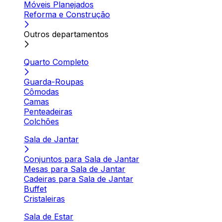
Móveis Planejados
Reforma e Construção
Outros departamentos
Quarto Completo
Guarda-Roupas
Cômodas
Camas
Penteadeiras
Colchões
Sala de Jantar
Conjuntos para Sala de Jantar
Mesas para Sala de Jantar
Cadeiras para Sala de Jantar
Buffet
Cristaleiras
Sala de Estar