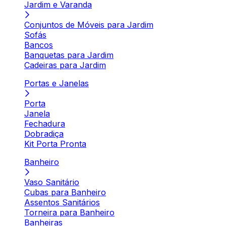
Jardim e Varanda
Conjuntos de Móveis para Jardim
Sofás
Bancos
Banquetas para Jardim
Cadeiras para Jardim
Portas e Janelas
Porta
Janela
Fechadura
Dobradiça
Kit Porta Pronta
Banheiro
Vaso Sanitário
Cubas para Banheiro
Assentos Sanitários
Torneira para Banheiro
Banheiras