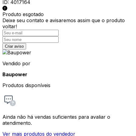
ID:
4017164
Produto esgotado
Deixe seu contato e
avisaremos assim que o produto
voltar!
Criar aviso
Vendido por
Baupower
Produtos disponíveis
Ainda não há vendas suficientes para avaliar o
atendimento.
Ver mais produtos do vendedor