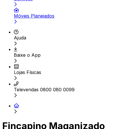
Móveis Planejados
Ajuda
Baixe o App
Lojas Físicas
Televendas 0800 080 0099
Fincapino Maganizado