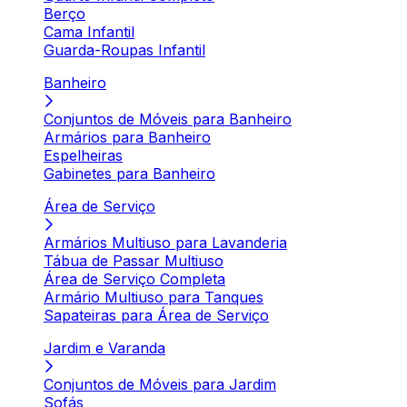
Berço
Cama Infantil
Guarda-Roupas Infantil
Banheiro
Conjuntos de Móveis para Banheiro
Armários para Banheiro
Espelheiras
Gabinetes para Banheiro
Área de Serviço
Armários Multiuso para Lavanderia
Tábua de Passar Multiuso
Área de Serviço Completa
Armário Multiuso para Tanques
Sapateiras para Área de Serviço
Jardim e Varanda
Conjuntos de Móveis para Jardim
Sofás