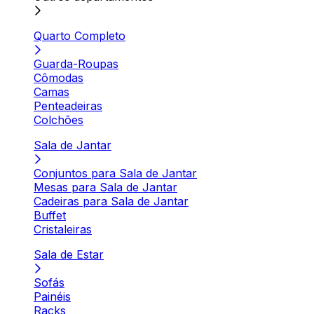
Quarto Completo
Guarda-Roupas
Cômodas
Camas
Penteadeiras
Colchões
Sala de Jantar
Conjuntos para Sala de Jantar
Mesas para Sala de Jantar
Cadeiras para Sala de Jantar
Buffet
Cristaleiras
Sala de Estar
Sofás
Painéis
Racks