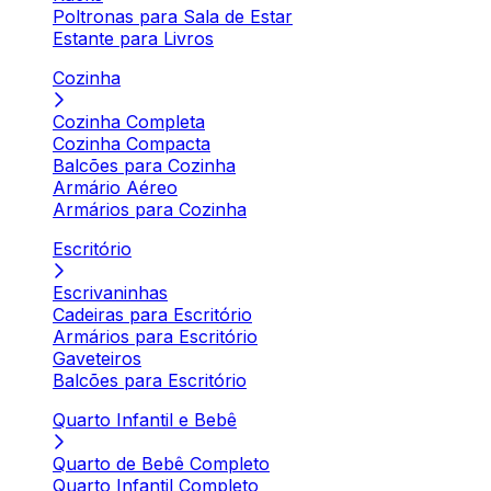
Poltronas para Sala de Estar
Estante para Livros
Cozinha
Cozinha Completa
Cozinha Compacta
Balcões para Cozinha
Armário Aéreo
Armários para Cozinha
Escritório
Escrivaninhas
Cadeiras para Escritório
Armários para Escritório
Gaveteiros
Balcões para Escritório
Quarto Infantil e Bebê
Quarto de Bebê Completo
Quarto Infantil Completo