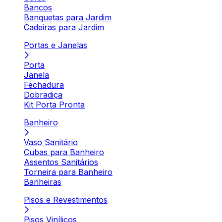
Bancos
Banquetas para Jardim
Cadeiras para Jardim
Portas e Janelas
Porta
Janela
Fechadura
Dobradiça
Kit Porta Pronta
Banheiro
Vaso Sanitário
Cubas para Banheiro
Assentos Sanitários
Torneira para Banheiro
Banheiras
Pisos e Revestimentos
Pisos Vinílicos