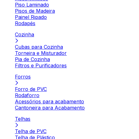
Piso Laminado
Pisos de Madeira
Painel Ripado
Rodapés
Cozinha
Cubas para Cozinha
Torneira e Misturador
Pia de Cozinha
Filtros e Purificadores
Forros
Forro de PVC
Rodaforro
Acessórios para acabamento
Cantoneira para Acabamento
Telhas
Telha de PVC
Telha de Plástico