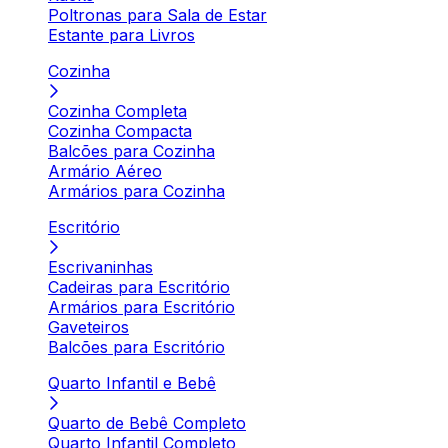
Poltronas para Sala de Estar
Estante para Livros
Cozinha
Cozinha Completa
Cozinha Compacta
Balcões para Cozinha
Armário Aéreo
Armários para Cozinha
Escritório
Escrivaninhas
Cadeiras para Escritório
Armários para Escritório
Gaveteiros
Balcões para Escritório
Quarto Infantil e Bebê
Quarto de Bebê Completo
Quarto Infantil Completo