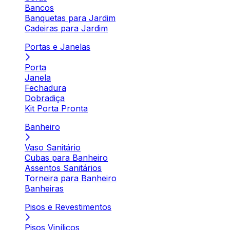
Bancos
Banquetas para Jardim
Cadeiras para Jardim
Portas e Janelas
Porta
Janela
Fechadura
Dobradiça
Kit Porta Pronta
Banheiro
Vaso Sanitário
Cubas para Banheiro
Assentos Sanitários
Torneira para Banheiro
Banheiras
Pisos e Revestimentos
Pisos Vinílicos