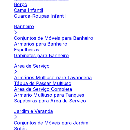
Berço
Cama Infantil
Guarda-Roupas Infantil
Banheiro
Conjuntos de Móveis para Banheiro
Armários para Banheiro
Espelheiras
Gabinetes para Banheiro
Área de Serviço
Armários Multiuso para Lavanderia
Tábua de Passar Multiuso
Área de Serviço Completa
Armário Multiuso para Tanques
Sapateiras para Área de Serviço
Jardim e Varanda
Conjuntos de Móveis para Jardim
Sofás