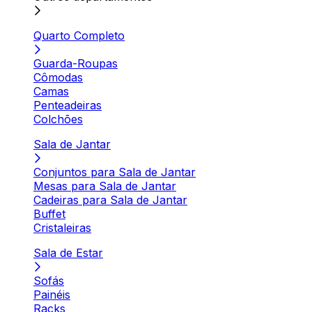
Quarto Completo
Guarda-Roupas
Cômodas
Camas
Penteadeiras
Colchões
Sala de Jantar
Conjuntos para Sala de Jantar
Mesas para Sala de Jantar
Cadeiras para Sala de Jantar
Buffet
Cristaleiras
Sala de Estar
Sofás
Painéis
Racks