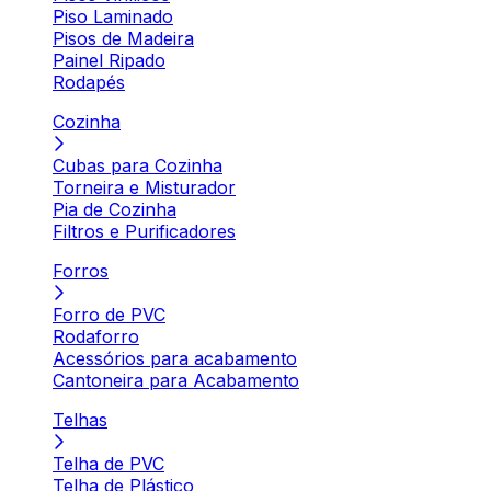
Piso Laminado
Pisos de Madeira
Painel Ripado
Rodapés
Cozinha
Cubas para Cozinha
Torneira e Misturador
Pia de Cozinha
Filtros e Purificadores
Forros
Forro de PVC
Rodaforro
Acessórios para acabamento
Cantoneira para Acabamento
Telhas
Telha de PVC
Telha de Plástico