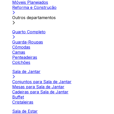
Móveis Planejados
Reforma e Construção
Outros departamentos
Quarto Completo
Guarda-Roupas
Cômodas
Camas
Penteadeiras
Colchões
Sala de Jantar
Conjuntos para Sala de Jantar
Mesas para Sala de Jantar
Cadeiras para Sala de Jantar
Buffet
Cristaleiras
Sala de Estar