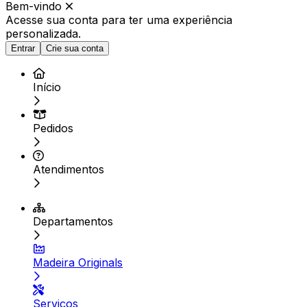
Bem-vindo
Acesse sua conta para ter
uma experiência
personalizada.
Entrar
Crie sua conta
Início
Pedidos
Atendimentos
Departamentos
Madeira Originals
Serviços