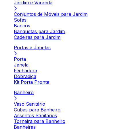
Jardim e Varanda
Conjuntos de Móveis para Jardim
Sofás
Bancos
Banquetas para Jardim
Cadeiras para Jardim
Portas e Janelas
Porta
Janela
Fechadura
Dobradiça
Kit Porta Pronta
Banheiro
Vaso Sanitário
Cubas para Banheiro
Assentos Sanitários
Torneira para Banheiro
Banheiras