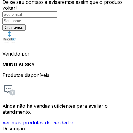
Deixe seu contato e
avisaremos assim que o produto
voltar!
Criar aviso
Vendido por
MUNDIALSKY
Produtos disponíveis
Ainda não há vendas suficientes para avaliar o
atendimento.
Ver mais produtos do vendedor
Descrição